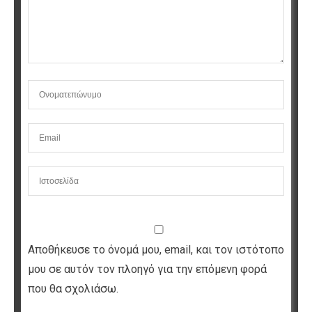
Αποθήκευσε το όνομά μου, email, και τον ιστότοπο
μου σε αυτόν τον πλοηγό για την επόμενη φορά
που θα σχολιάσω.