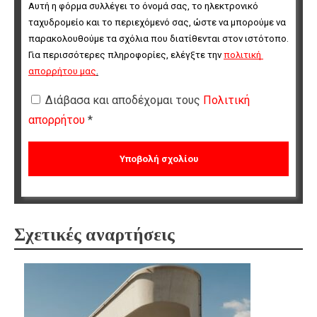
Αυτή η φόρμα συλλέγει το όνομά σας, το ηλεκτρονικό 
ταχυδρομείο και το περιεχόμενό σας, ώστε να μπορούμε να 
παρακολουθούμε τα σχόλια που διατίθενται στον ιστότοπο. 
Για περισσότερες πληροφορίες, ελέγξτε την 
πολιτική 
απορρήτου μας
.
Διάβασα και αποδέχομαι τους
Πολιτική
απορρήτου
*
Σχετικές αναρτήσεις