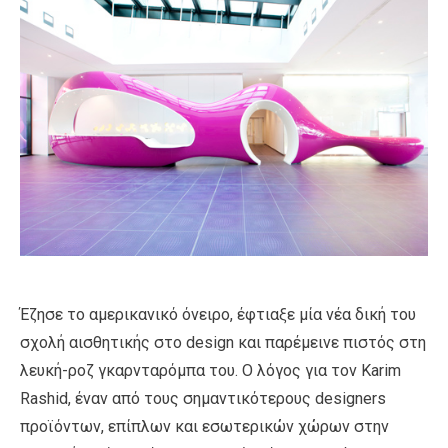
Έζησε το αμερικανικό όνειρο, έφτιαξε μία νέα δική του
σχολή αισθητικής στο design και παρέμεινε πιστός στη
λευκή-ροζ γκαρνταρόμπα του. Ο λόγος για τον Karim
Rashid, έναν από τους σημαντικότερους designers
προϊόντων, επίπλων και εσωτερικών χώρων στην