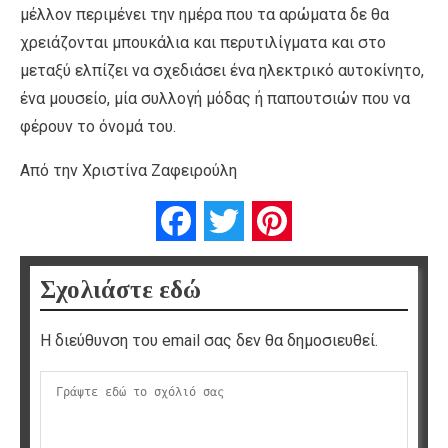
μέλλον περιμένει την ημέρα που τα αρώματα δε θα
χρειάζονται μπουκάλια και περυτιλίγματα και στο
μεταξύ ελπίζει να σχεδιάσει ένα ηλεκτρικό αυτοκίνητο,
ένα μουσείο, μία συλλογή μόδας ή παπουτσιών που να
φέρουν το όνομά του.
Από την Χριστίνα Ζαφειρούλη
Facebook
Twitter
Pinterest
Σχολιάστε εδώ
Η διεύθυνση του email σας δεν θα δημοσιευθεί.