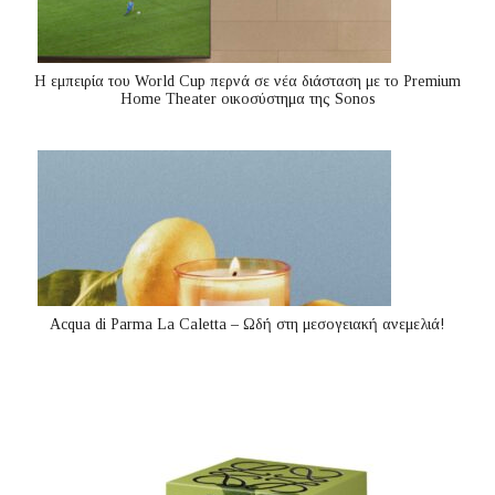
Η εμπειρία του World Cup περνά σε νέα διάσταση με το Premium
Home Theater οικοσύστημα της Sonos
Acqua di Parma La Caletta – Ωδή στη μεσογειακή ανεμελιά!