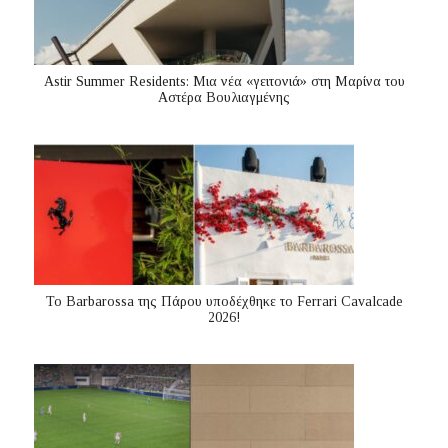
Astir Summer Residents: Μια νέα «γειτονιά» στη Μαρίνα του
Αστέρα Βουλιαγμένης
Το Barbarossa της Πάρου υποδέχθηκε το Ferrari Cavalcade
2026!