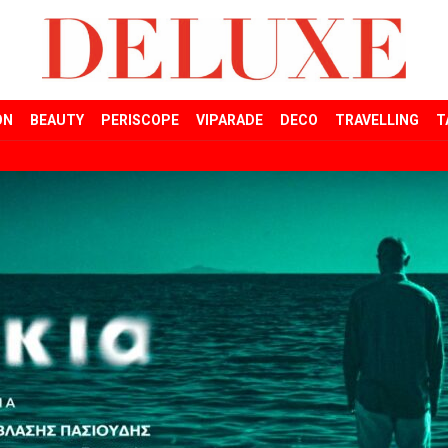
ON
BEAUTY
PERISCOPE
VIPARADE
DECO
TRAVELLING
T