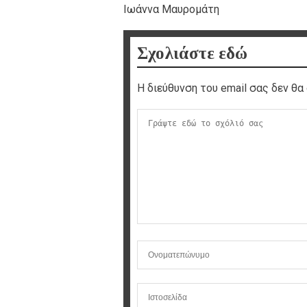
Ιωάννα Μαυρομάτη
Σχολιάστε εδώ
Η διεύθυνση του email σας δεν θα 