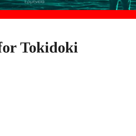
for Tokidoki