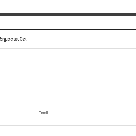
δημοσιευθεί.