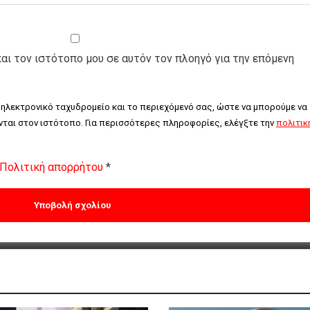
και τον ιστότοπο μου σε αυτόν τον πλοηγό για την επόμενη
 ηλεκτρονικό ταχυδρομείο και το περιεχόμενό σας, ώστε να μπορούμε να 
ται στον ιστότοπο. Για περισσότερες πληροφορίες, ελέγξτε την 
πολιτική
Πολιτική απορρήτου
*