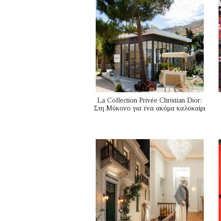
La Collection Privée Christian Dior:
Στη Μύκονο για ένα ακόμα καλοκαίρι