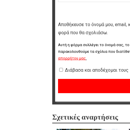
Αποθήκευσε το όνομά μου, email, 
φορά που θα σχολιάσω.
Αυτή η φόρμα συλλέγει το όνομά σας, το
παρακολουθούμε τα σχόλια που διατίθεν
απορρήτου μας
.
Διάβασα και αποδέχομαι τους
Σχετικές αναρτήσεις