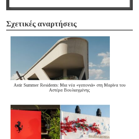
Σχετικές αναρτήσεις
Astir Summer Residents: Μια νέα «γειτονιά» στη Μαρίνα του
Αστέρα Βουλιαγμένης