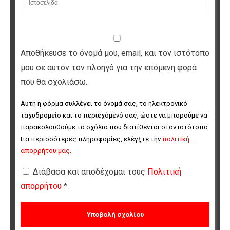
Αποθήκευσε το όνομά μου, email, και τον ιστότοπο
μου σε αυτόν τον πλοηγό για την επόμενη φορά
που θα σχολιάσω.
Αυτή η φόρμα συλλέγει το όνομά σας, το ηλεκτρονικό 
ταχυδρομείο και το περιεχόμενό σας, ώστε να μπορούμε να 
παρακολουθούμε τα σχόλια που διατίθενται στον ιστότοπο. 
Για περισσότερες πληροφορίες, ελέγξτε την 
πολιτική 
απορρήτου μας
.
Διάβασα και αποδέχομαι τους
Πολιτική
απορρήτου
*