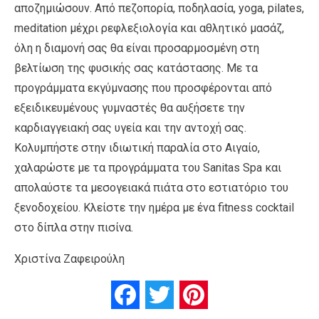
αποζημιώσουν. Από πεζοπορία, ποδηλασία, yoga, pilates,
meditation μέχρι ρεφλεξιολογία και αθλητικό μασάζ,
όλη η διαμονή σας θα είναι προσαρμοσμένη στη
βελτίωση της φυσικής σας κατάστασης. Με τα
προγράμματα εκγύμνασης που προσφέρονται από
εξειδικευμένους γυμναστές θα αυξήσετε την
καρδιαγγειακή σας υγεία και την αντοχή σας.
Κολυμπήστε στην ιδιωτική παραλία στο Αιγαίο,
χαλαρώστε με τα προγράμματα του Sanitas Spa και
απολαύστε τα μεσογειακά πιάτα στο εστιατόριο του
ξενοδοχείου. Κλείστε την ημέρα με ένα fitness cocktail
στο δίπλα στην πισίνα.
Χριστίνα Ζαφειρούλη
Facebook
Twitter
Pinterest