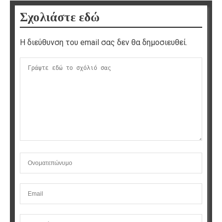
Σχολιάστε εδώ
Η διεύθυνση του email σας δεν θα δημοσιευθεί.