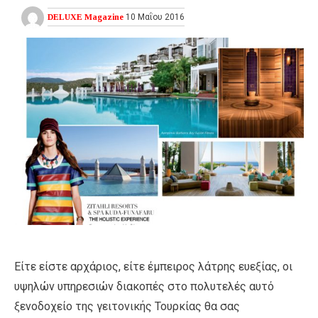
DELUXE Magazine
10 Μαΐου 2016
Είτε είστε αρχάριος, είτε έμπειρος λάτρης ευεξίας, οι
υψηλών υπηρεσιών διακοπές στο πολυτελές αυτό
ξενοδοχείο της γειτονικής Τουρκίας θα σας