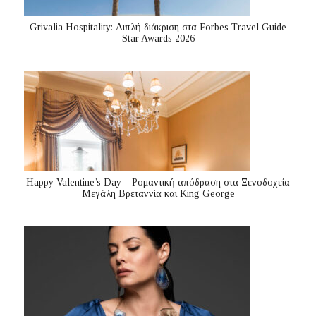
Grivalia Hospitality: Διπλή διάκριση στα Forbes Travel Guide
Star Awards 2026
Happy Valentine’s Day – Ρομαντική απόδραση στα Ξενοδοχεία
Μεγάλη Βρεταννία και King George