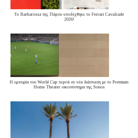
Το Barbarossa της Πάρου υποδέχθηκε το Ferrari Cavalcade
2026!
Η εμπειρία του World Cup περνά σε νέα διάσταση με το Premium
Home Theater οικοσύστημα της Sonos