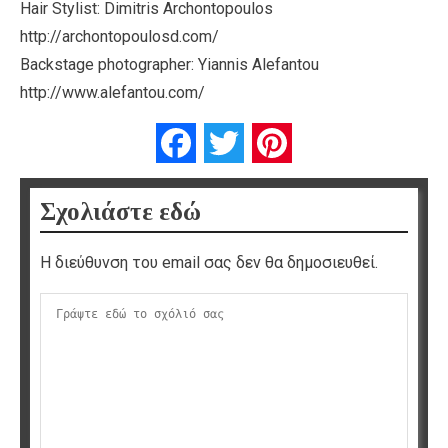
Hair Stylist: Dimitris Archontopoulos
http://archontopoulosd.com/
Backstage photographer: Yiannis Alefantou
http://www.alefantou.com/
Facebook
Twitter
Pinterest
Σχολιάστε εδώ
Η διεύθυνση του email σας δεν θα δημοσιευθεί.