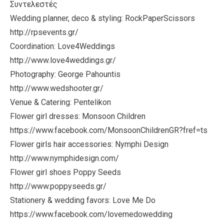
Συντελεστές
Wedding planner, deco & styling: RockPaperScissors
http://rpsevents.gr/
Coordination: Love4Weddings
http://www.love4weddings.gr/
Photography: George Pahountis
http://www.wedshooter.gr/
Venue & Catering: Pentelikon
Flower girl dresses: Monsoon Children
https://www.facebook.com/MonsoonChildrenGR?fref=ts
Flower girls hair accessories: Nymphi Design
http://www.nymphidesign.com/
Flower girl shoes Poppy Seeds
http://www.poppyseeds.gr/
Stationery & wedding favors: Love Me Do
https://www.facebook.com/lovemedowedding