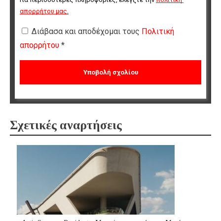
απορρήτου μας
.
Διάβασα και αποδέχομαι τους
Πολιτική
απορρήτου
*
Σχετικές αναρτήσεις