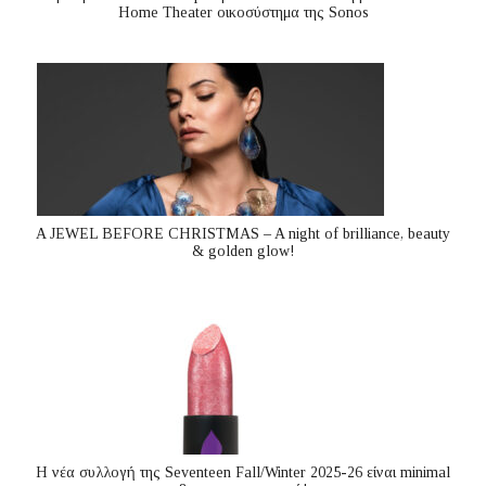
Home Theater οικοσύστημα της Sonos
A JEWEL BEFORE CHRISTMAS – A night of brilliance, beauty
& golden glow!
Η νέα συλλογή της Seventeen Fall/Winter 2025-26 είναι minimal