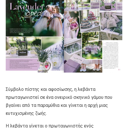
Σύμβολο πίστης και αφοσίωσης, η λεβάντα
πρωταγωνιστεί σε ένα ονειρικό σκηνικό γάμου που
βγαίνει από τα παραμύθια και γίνεται η αρχή μιας
ευτυχισμένης ζωής.
H λεβάντα γίνεται ο πρωταγωνιστής ενός