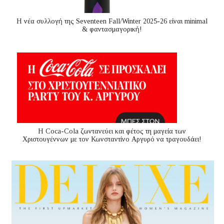
Η νέα συλλογή της Seventeen Fall/Winter 2025-26 είναι minimal
& φαντασμαγορική!
Η Coca-Cola ζωντανεύει και φέτος τη μαγεία των
Χριστουγέννων με τον Κωνσταντίνο Αργυρό να τραγουδάει!