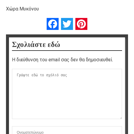
Χώρα Μυκόνου
Facebook
Twitter
Pinterest
Σχολιάστε εδώ
Η διεύθυνση του email σας δεν θα δημοσιευθεί.