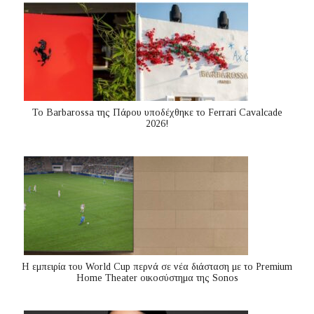
Το Barbarossa της Πάρου υποδέχθηκε το Ferrari Cavalcade
2026!
Η εμπειρία του World Cup περνά σε νέα διάσταση με το Premium
Home Theater οικοσύστημα της Sonos