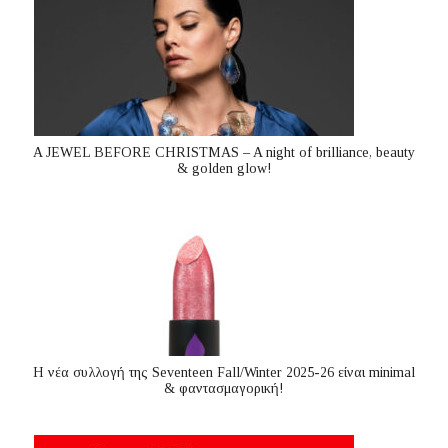
A JEWEL BEFORE CHRISTMAS – A night of brilliance, beauty
& golden glow!
Η νέα συλλογή της Seventeen Fall/Winter 2025-26 είναι minimal
& φαντασμαγορική!