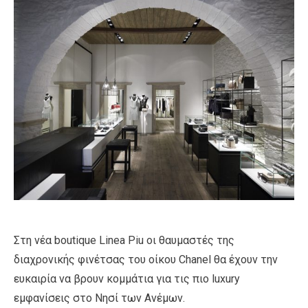
Στη νέα boutique Linea Piu οι θαυμαστές της
διαχρονικής φινέτσας του οίκου Chanel θα έχουν την
ευκαιρία να βρουν κομμάτια για τις πιο luxury
εμφανίσεις στο Νησί των Ανέμων.