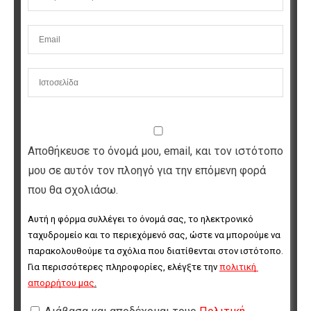
Αποθήκευσε το όνομά μου, email, και τον ιστότοπο
μου σε αυτόν τον πλοηγό για την επόμενη φορά
που θα σχολιάσω.
Αυτή η φόρμα συλλέγει το όνομά σας, το ηλεκτρονικό 
ταχυδρομείο και το περιεχόμενό σας, ώστε να μπορούμε να 
παρακολουθούμε τα σχόλια που διατίθενται στον ιστότοπο. 
Για περισσότερες πληροφορίες, ελέγξτε την 
πολιτική 
απορρήτου μας
.