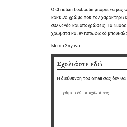
Ο Christian Louboutin μπορεί να μας
κόκκινο χρώμα που τον χαρακτηρίζει
συλλογές και αποχρώσεις. Τα Nudes
χρώματα και εντυπωσιακό μπουκαλά
Μαρία Σαγάνα
Σχολιάστε εδώ
Η διεύθυνση του email σας δεν θα 