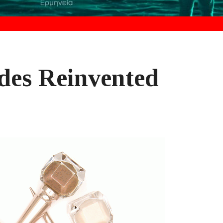
des Reinvented