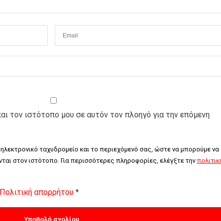
και τον ιστότοπο μου σε αυτόν τον πλοηγό για την επόμενη
 ηλεκτρονικό ταχυδρομείο και το περιεχόμενό σας, ώστε να μπορούμε να 
ται στον ιστότοπο. Για περισσότερες πληροφορίες, ελέγξτε την 
πολιτική
Πολιτική απορρήτου
*