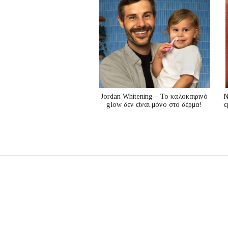
Jordan Whitening – Το καλοκαιρινό
N
glow δεν είναι μόνο στο δέρμα!
ε