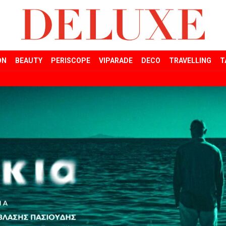
ON
BEAUTY
PERISCOPE
VIPARADE
DECO
TRAVELLING
T