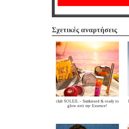
Σχετικές αναρτήσεις
club SOLEIL – Sunkissed & ready to
glow από την Essence!