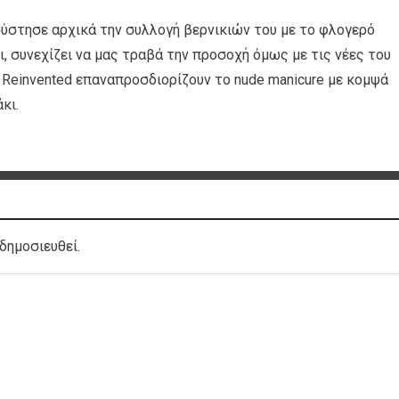
 σύστησε αρχικά την συλλογή βερνικιών του με το φλογερό
, συνεχίζει να μας τραβά την προσοχή όμως με τις νέες του
 Reinvented επαναπροσδιορίζουν το nude manicure με κομψά
κι.
δημοσιευθεί.