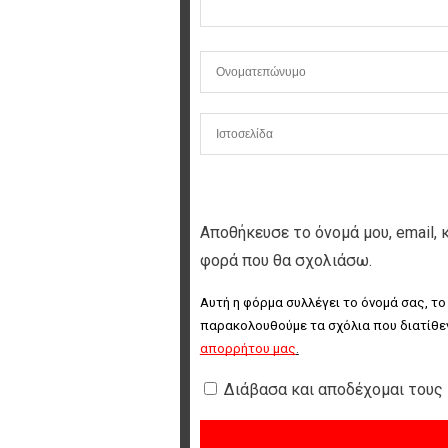
Αποθήκευσε το όνομά μου, email, 
φορά που θα σχολιάσω.
Αυτή η φόρμα συλλέγει το όνομά σας, το
παρακολουθούμε τα σχόλια που διατίθεν
απορρήτου μας
.
Διάβασα και αποδέχομαι τους