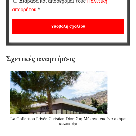
Διάβασα και αποδέχομαι τους
Πολιτική
απορρήτου
*
Σχετικές αναρτήσεις
La Collection Privée Christian Dior: Στη Μύκονο για ένα ακόμα
καλοκαίρι