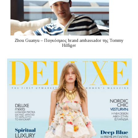
Zhou Guanyu – Παγκόσμιος brand ambassador της Tommy
Hilfiger