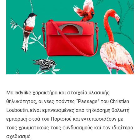
Με ladylike χαρακτήρα και στοιχεία κλασικής
θηλυκότητας, οι νέες τσάντες “Passage” του Christian
Louboutin, είναι εμπνευσμένες από τη διάσημη θολωτή
εμπορική στοά του Παρισιού και εντυπωσιάζουν με
τους χρωματικούς τους συνδυασμούς και τον ιδιαίτερο
σχεδιασμό.