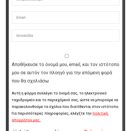
Αποθήκευσε το όνομά μου, email, και τον ιστότοπο
μου σε αυτόν τον πλοηγό για την επόμενη φορά
που θα σχολιάσω.
Αυτή η φόρμα συλλέγει το όνομά σας, το ηλεκτρονικό 
ταχυδρομείο και το περιεχόμενό σας, ώστε να μπορούμε να 
παρακολουθούμε τα σχόλια που διατίθενται στον ιστότοπο. 
Για περισσότερες πληροφορίες, ελέγξτε την 
πολιτική 
απορρήτου μας
.