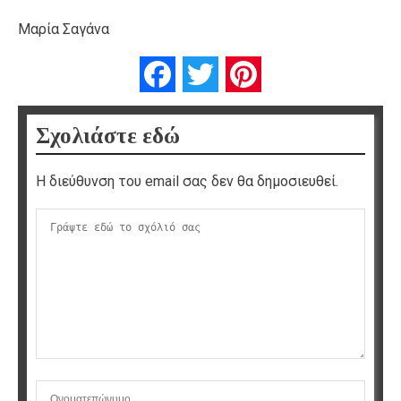
Μαρία Σαγάνα
Facebook
Twitter
Pinterest
Σχολιάστε εδώ
Η διεύθυνση του email σας δεν θα δημοσιευθεί.