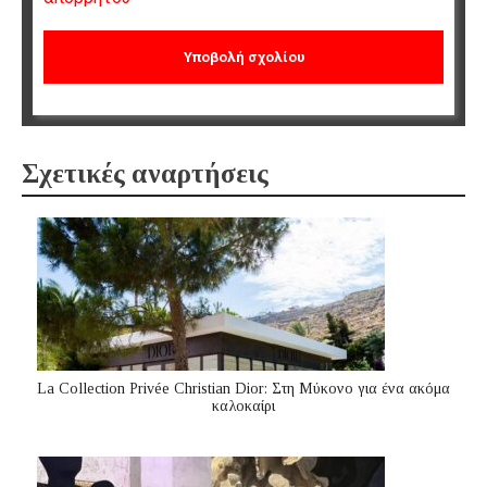
Σχετικές αναρτήσεις
La Collection Privée Christian Dior: Στη Μύκονο για ένα ακόμα
καλοκαίρι