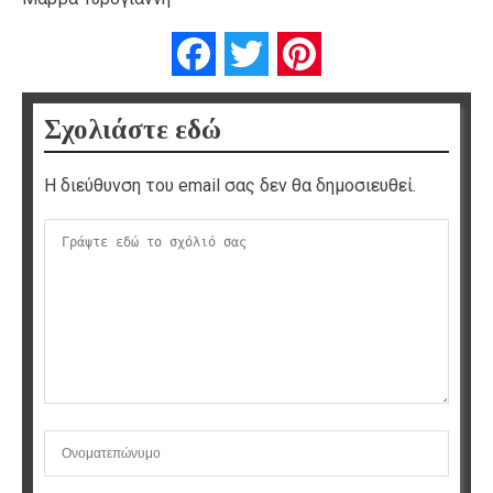
Facebook
Twitter
Pinterest
Σχολιάστε εδώ
Η διεύθυνση του email σας δεν θα δημοσιευθεί.