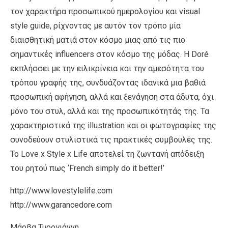
τον χαρακτήρα προσωπικού ημερολογίου και visual
style guide, ρίχνοντας με αυτόν τον τρόπο μία
διαισθητική ματιά στον κόσμο μιας από τις πιο
σημαντικές influencers στον κόσμο της μόδας. Η Doré
εκπλήσσει με την ειλικρίνεια και την αμεσότητα του
τρόπου γραφής της, συνδυάζοντας ιδανικά μια βαθιά
προσωπική αφήγηση, αλλά και ξενάγηση στα άδυτα, όχι
μόνο του στυλ, αλλά και της προσωπικότητάς της. Τα
χαρακτηριστικά της illustration και οι φωτογραφίες της
συνοδεύουν στυλιστικά τις πρακτικές συμβουλές της.
Το Love x Style x Life αποτελεί τη ζωντανή απόδειξη
του ρητού πως ‘French simply do it better!’
http://www.lovestylelife.com
http://www.garancedore.com
Μάρβα Τυρογιάννη