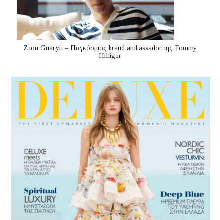
Zhou Guanyu – Παγκόσμιος brand ambassador της Tommy
Hilfiger