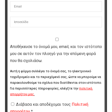
Αποθήκευσε το όνομά μου, email, και τον ιστότοπο
μου σε αυτόν τον πλοηγό για την επόμενη φορά
που θα σχολιάσω.
Αυτή η φόρμα συλλέγει το όνομά σας, το ηλεκτρονικό 
ταχυδρομείο και το περιεχόμενό σας, ώστε να μπορούμε να 
παρακολουθούμε τα σχόλια που διατίθενται στον ιστότοπο. 
Για περισσότερες πληροφορίες, ελέγξτε την 
πολιτική 
απορρήτου μας
.
Διάβασα και αποδέχομαι τους
Πολιτική
απορρήτου
*