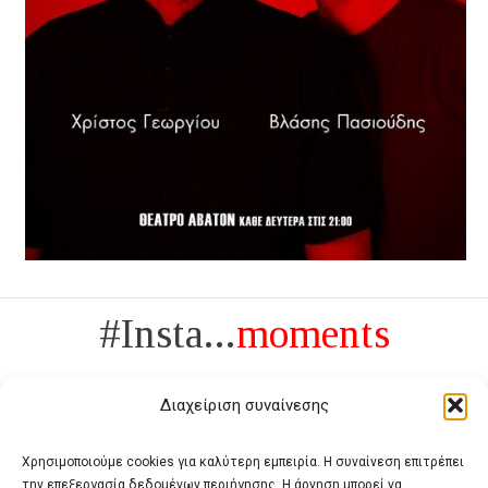
#Insta...
moments
Διαχείριση συναίνεσης
Χρησιμοποιούμε cookies για καλύτερη εμπειρία. Η συναίνεση επιτρέπει
την επεξεργασία δεδομένων περιήγησης. Η άρνηση μπορεί να