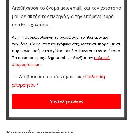
Αποθήκευσε το όνομά μου, email, και τον ιστότοπο
μου σε αυτόν τον πλοηγό για την επόμενη φορά
που θα σχολιάσω.
Αυτή η φόρμα συλλέγει το όνομά σας, το ηλεκτρονικό 
ταχυδρομείο και το περιεχόμενό σας, ώστε να μπορούμε να 
παρακολουθούμε τα σχόλια που διατίθενται στον ιστότοπο. 
Για περισσότερες πληροφορίες, ελέγξτε την 
πολιτική 
απορρήτου μας
.
Διάβασα και αποδέχομαι τους
Πολιτική
απορρήτου
*