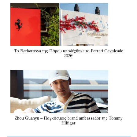
Το Barbarossa της Πάρου υποδέχθηκε το Ferrari Cavalcade
2026!
Zhou Guanyu – Παγκόσμιος brand ambassador της Tommy
Hilfiger