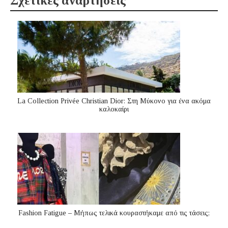
Σχετικές αναρτήσεις
La Collection Privée Christian Dior: Στη Μύκονο για ένα ακόμα
καλοκαίρι
Fashion Fatigue – Μήπως τελικά κουραστήκαμε από τις τάσεις;