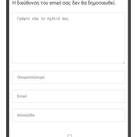
Η διεύθυνση του email σας δεν θα δημοσιευθεί.