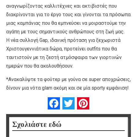
αναγνωρίζοντας καλλιτέχνες και ακτιβιστές που
διακρίνονται για το έργο τους και γίνονται τα πρόσωπα
μιας καμπάνιας που θα εμπνεύσει να μοιραστούμε την
αγάπη με τους σημαντικούς ανθρώπους στη ζωή μας.
Η νέα συλλογή Gap, ιδανική πρόταση για ξεχωριστά
Χριστουγεννιάτικα δώρα, προτείνει outfits που θα
ταυτιστούν με τη ζεστή ατμόσφαιρα των γιορτινών
ημερών που θα ακολουθήσουν.
*Ανακαλύψτε τα φούτερ με γούνα σε super αποχρώσεις,
δίνουν μια νότα glam ακόμη και σε μία sporty εμφάνιση!
Facebook
Twitter
Pinterest
Σχολιάστε εδώ