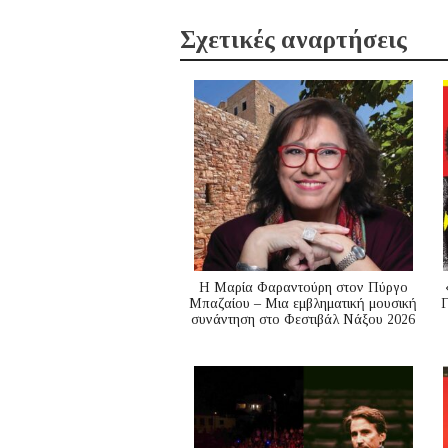
Σχετικές αναρτήσεις
Η Μαρία Φαραντούρη στον Πύργο
Μπαζαίου – Μια εμβληματική μουσική
Γ
συνάντηση στο Φεστιβάλ Νάξου 2026