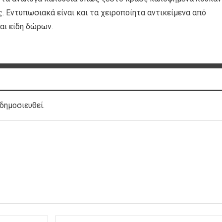
ς. Εντυπωσιακά είναι και τα χειροποίητα αντικείμενα από
και είδη δώρων.
δημοσιευθεί.