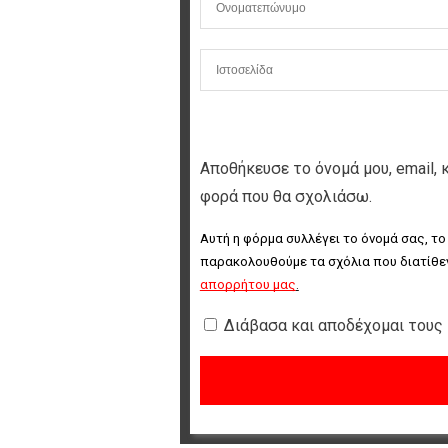
Αποθήκευσε το όνομά μου, email, 
φορά που θα σχολιάσω.
Αυτή η φόρμα συλλέγει το όνομά σας, το
παρακολουθούμε τα σχόλια που διατίθεν
απορρήτου μας
.
Διάβασα και αποδέχομαι τους