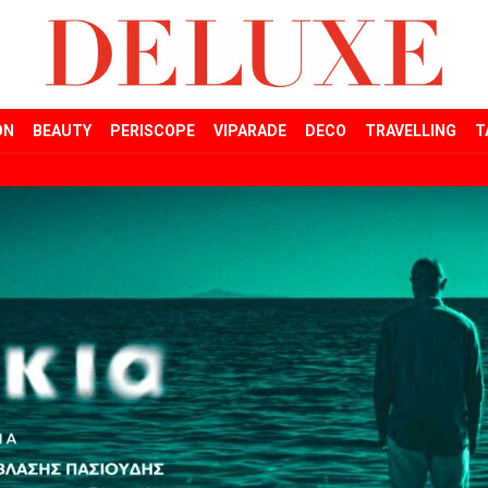
ON
BEAUTY
PERISCOPE
VIPARADE
DECO
TRAVELLING
T