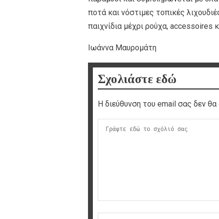
ποτά και νόστιμες τοπικές λιχουδιέ
παιχνίδια μέχρι ρούχα, accessoires 
Ιωάννα Μαυρομάτη
Σχολιάστε εδώ
Η διεύθυνση του email σας δεν θα 