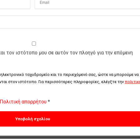
και τον ιστότοπο μου σε αυτόν τον πλοηγό για την επόμενη
 ηλεκτρονικό ταχυδρομείο και το περιεχόμενό σας, ώστε να μπορούμε να 
ται στον ιστότοπο. Για περισσότερες πληροφορίες, ελέγξτε την 
πολιτική
Πολιτική απορρήτου
*