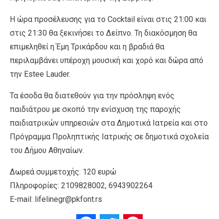
Η ώρα προσέλευσης για το Cocktail είναι στις 21:00 και
στις 21:30 θα ξεκινήσει το Δείπνο. Τη διακόσμηση θα
επιμεληθεί η Έμη Τρικάρδου και η βραδιά θα
περιλαμβάνει υπέροχη μουσική και χορό και δώρα από
την Estee Lauder.
Τα έσοδα θα διατεθούν για την πρόσληψη ενός
παιδιάτρου με σκοπό την ενίσχυση της παροχής
παιδιατρικών υπηρεσιών στα Δημοτικά Ιατρεία και στο
Πρόγραμμα Προληπτικής Ιατρικής σε δημοτικά σχολεία
του Δήμου Αθηναίων.
Δωρεά συμμετοχής: 120 ευρώ
Πληροφορίες: 2109828002, 6943902264
E-mail: lifelinegr@pkfont.rs