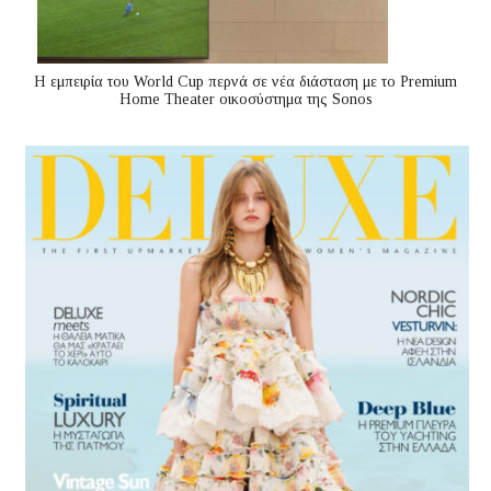
Η εμπειρία του World Cup περνά σε νέα διάσταση με το Premium
Home Theater οικοσύστημα της Sonos