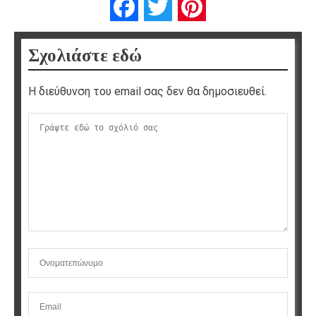
Facebook
Twitter
Pinterest
Σχολιάστε εδώ
Η διεύθυνση του email σας δεν θα δημοσιευθεί.