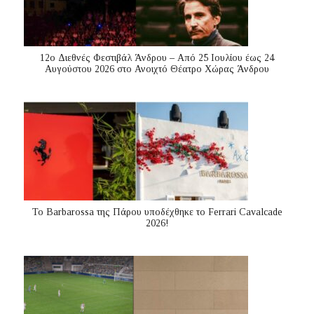
12ο Διεθνές Φεστιβάλ Άνδρου – Από 25 Ιουλίου έως 24
Αυγούστου 2026 στο Ανοιχτό Θέατρο Χώρας Άνδρου
Το Barbarossa της Πάρου υποδέχθηκε το Ferrari Cavalcade
2026!