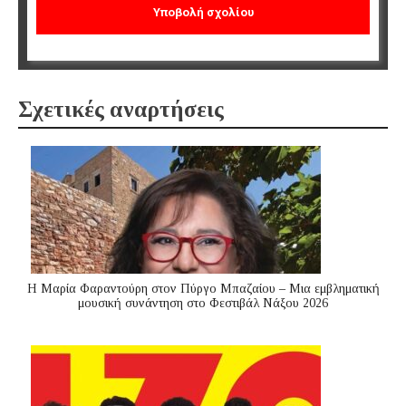
Σχετικές αναρτήσεις
Η Μαρία Φαραντούρη στον Πύργο Μπαζαίου – Μια εμβληματική
μουσική συνάντηση στο Φεστιβάλ Νάξου 2026