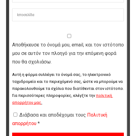
Αποθήκευσε το όνομά μου, email, και τον ιστότοπο
μου σε αυτόν τον πλοηγό για την επόμενη φορά
που θα σχολιάσω.
Αυτή η φόρμα συλλέγει το όνομά σας, το ηλεκτρονικό 
ταχυδρομείο και το περιεχόμενό σας, ώστε να μπορούμε να 
παρακολουθούμε τα σχόλια που διατίθενται στον ιστότοπο. 
Για περισσότερες πληροφορίες, ελέγξτε την 
πολιτική 
απορρήτου μας
.
Διάβασα και αποδέχομαι τους
Πολιτική
απορρήτου
*