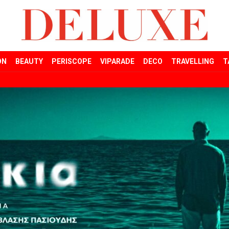
ON
BEAUTY
PERISCOPE
VIPARADE
DECO
TRAVELLING
T