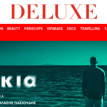
ON
BEAUTY
PERISCOPE
VIPARADE
DECO
TRAVELLING
T