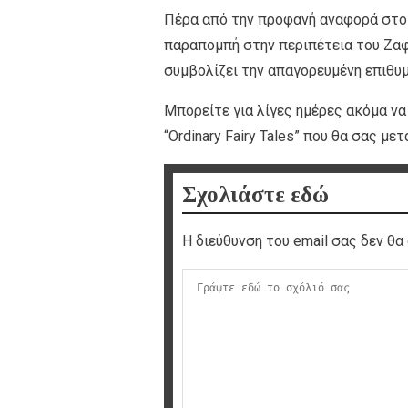
Πέρα από την προφανή αναφορά στο 
παραπομπή στην περιπέτεια του Ζαφε
συμβολίζει την απαγορευμένη επιθυμ
Μπορείτε για λίγες ημέρες ακόμα ν
“Ordinary Fairy Tales” που θα σας μ
Σχολιάστε εδώ
Η διεύθυνση του email σας δεν θα 