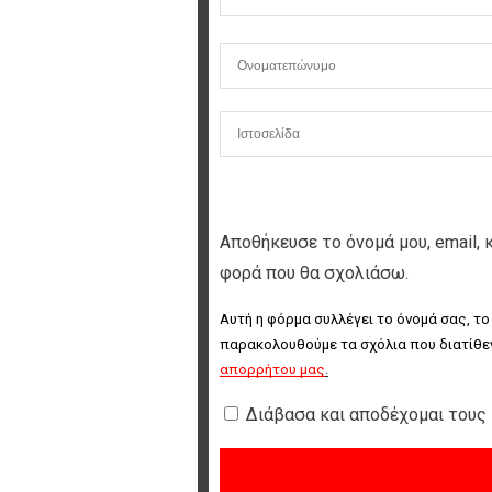
Αποθήκευσε το όνομά μου, email, 
φορά που θα σχολιάσω.
Αυτή η φόρμα συλλέγει το όνομά σας, το
παρακολουθούμε τα σχόλια που διατίθεν
απορρήτου μας
.
Διάβασα και αποδέχομαι τους