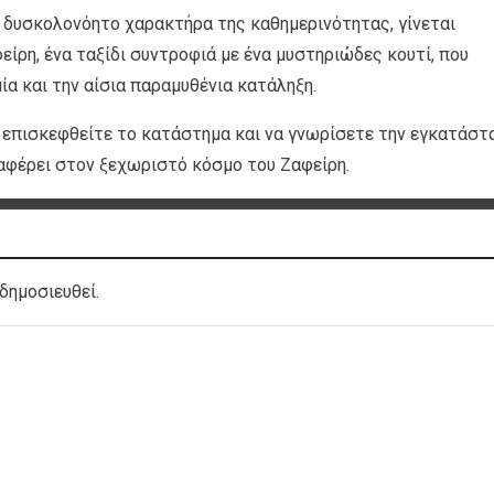
δυσκολονόητο χαρακτήρα της καθημερινότητας, γίνεται
ίρη, ένα ταξίδι συντροφιά με ένα μυστηριώδες κουτί, που
ία και την αίσια παραμυθένια κατάληξη.
α επισκεφθείτε το κατάστημα και να γνωρίσετε την εγκατάστ
εταφέρει στον ξεχωριστό κόσμο του Ζαφείρη.
δημοσιευθεί.