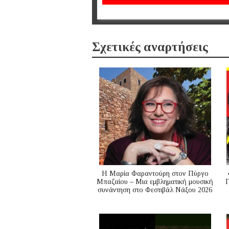
Σχετικές αναρτήσεις
Η Μαρία Φαραντούρη στον Πύργο
Μπαζαίου – Μια εμβληματική μουσική
Γ
συνάντηση στο Φεστιβάλ Νάξου 2026