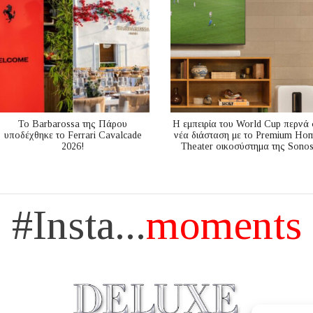
Το Barbarossa της Πάρου
Η εμπειρία του World Cup περνά 
υποδέχθηκε το Ferrari Cavalcade
νέα διάσταση με το Premium Ho
2026!
Theater οικοσύστημα της Sono
#Insta...
moments