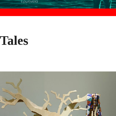
Tales