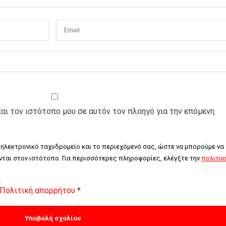
και τον ιστότοπο μου σε αυτόν τον πλοηγό για την επόμενη
 ηλεκτρονικό ταχυδρομείο και το περιεχόμενό σας, ώστε να μπορούμε να 
ται στον ιστότοπο. Για περισσότερες πληροφορίες, ελέγξτε την 
πολιτική
Πολιτική απορρήτου
*