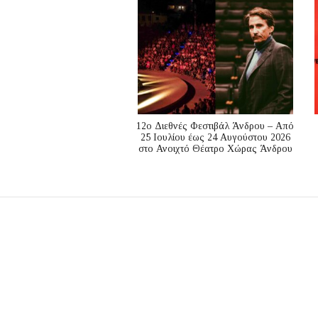
12ο Διεθνές Φεστιβάλ Άνδρου – Από
25 Ιουλίου έως 24 Αυγούστου 2026
στο Ανοιχτό Θέατρο Χώρας Άνδρου