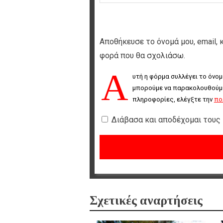
Αποθήκευσε το όνομά μου, email, 
φορά που θα σχολιάσω.
Α
υτή η φόρμα συλλέγει το όνομ
μπορούμε να παρακολουθούμε 
πληροφορίες, ελέγξτε την 
πο
Διάβασα και αποδέχομαι τους
Σχετικές αναρτήσεις