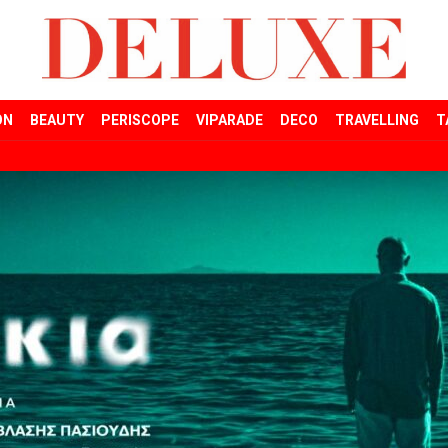
ON
BEAUTY
PERISCOPE
VIPARADE
DECO
TRAVELLING
T