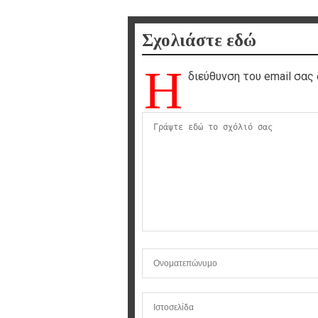
Σχολιάστε εδώ
Η
διεύθυνση του email σας 