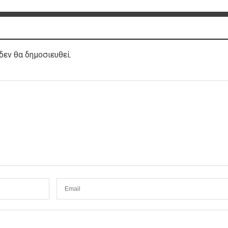
δεν θα δημοσιευθεί.