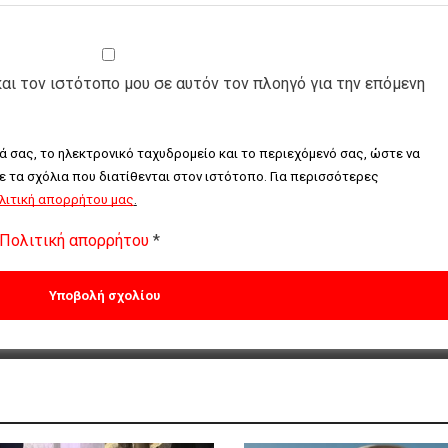
και τον ιστότοπο μου σε αυτόν τον πλοηγό για την επόμενη
ά σας, το ηλεκτρονικό ταχυδρομείο και το περιεχόμενό σας, ώστε να 
τα σχόλια που διατίθενται στον ιστότοπο. Για περισσότερες 
λιτική απορρήτου μας
.
Πολιτική απορρήτου
*