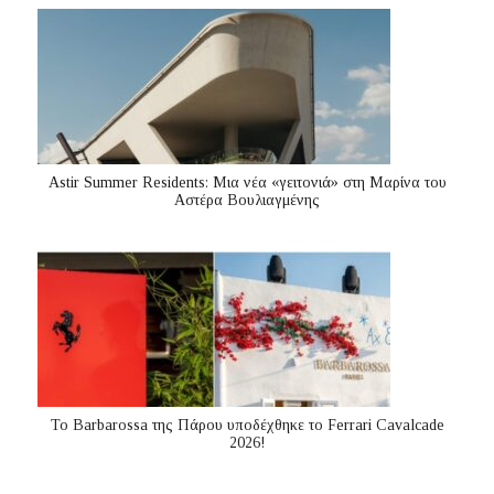
Astir Summer Residents: Μια νέα «γειτονιά» στη Μαρίνα του
Αστέρα Βουλιαγμένης
Το Barbarossa της Πάρου υποδέχθηκε το Ferrari Cavalcade
2026!