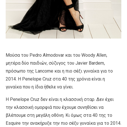
Μούσα του Pedro Almodovar και του Woody Allen,
μητέρα δύο παιδιών, σύζυγος του Javier Bardem,
πρόσωπο της Lancome και η πιο σέξι γυναίκα για το
2014. Η Penelope Cruz στα 40 της χρόνια είναι η
γυναίκα που η ίδια ήθελε να γίνει.
Η Penelope Cruz δεν είναι η κλασσική σταρ. Δεν έχει
την κλασσική ομορφιά που έχουμε συνηθίσει να
βλέπουμε στη μεγάλη οθόνη. Κι όμως στα 40 της το
Esquire την ανακήρυξε την πιο σέξυ γυναίκα για το 2014.