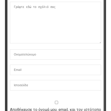
Αποθήκευσε το όνομά μου, email, και τον ιστότοπο