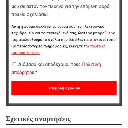
μου σε αυτόν τον πλοηγό για την επόμενη φορά
που θα σχολιάσω.
Αυτή η φόρμα συλλέγει το όνομά σας, το ηλεκτρονικό 
ταχυδρομείο και το περιεχόμενό σας, ώστε να μπορούμε να 
παρακολουθούμε τα σχόλια που διατίθενται στον ιστότοπο. 
Για περισσότερες πληροφορίες, ελέγξτε την 
πολιτική 
απορρήτου μας
.
Διάβασα και αποδέχομαι τους
Πολιτική
απορρήτου
*
Σχετικές αναρτήσεις