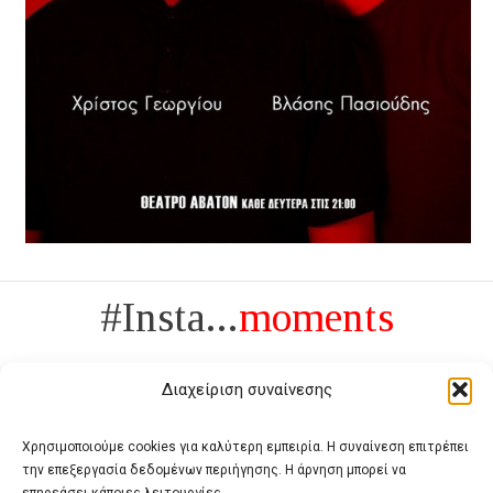
#Insta...
moments
Διαχείριση συναίνεσης
Χρησιμοποιούμε cookies για καλύτερη εμπειρία. Η συναίνεση επιτρέπει
την επεξεργασία δεδομένων περιήγησης. Η άρνηση μπορεί να
Πολυτέλεια δεν είναι το αντίθετο της ανέχειας, είναι το αντίθετο της