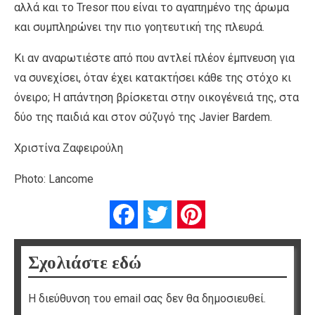
αλλά και το Tresor που είναι το αγαπημένο της άρωμα
και συμπληρώνει την πιο γοητευτική της πλευρά.
Κι αν αναρωτιέστε από που αντλεί πλέον έμπνευση για
να συνεχίσει, όταν έχει κατακτήσει κάθε της στόχο κι
όνειρο; Η απάντηση βρίσκεται στην οικογένειά της, στα
δύο της παιδιά και στον σύζυγό της Javier Bardem.
Χριστίνα Ζαφειρούλη
Photo: Lancome
Facebook
Twitter
Pinterest
Σχολιάστε εδώ
Η διεύθυνση του email σας δεν θα δημοσιευθεί.