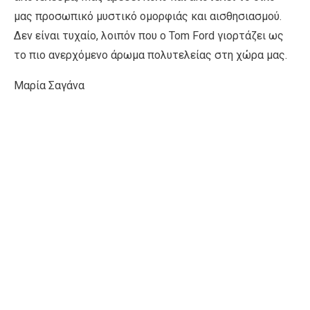
μας προσωπικό μυστικό ομορφιάς και αισθησιασμού.
Δεν είναι τυχαίο, λοιπόν που ο Tom Ford γιορτάζει ως
το πιο ανερχόμενο άρωμα πολυτελείας στη χώρα μας.
Μαρία Σαγάνα