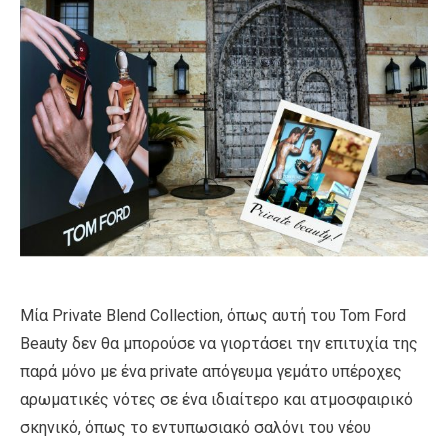
Μία Private Blend Collection, όπως αυτή του Tom Ford
Beauty δεν θα μπορούσε να γιορτάσει την επιτυχία της
παρά μόνο με ένα private απόγευμα γεμάτο υπέροχες
αρωματικές νότες σε ένα ιδιαίτερο και ατμοσφαιρικό
σκηνικό, όπως το εντυπωσιακό σαλόνι του νέου