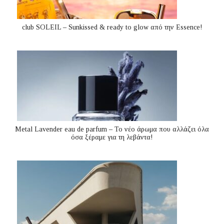
club SOLEIL – Sunkissed & ready to glow από την Essence!
Metal Lavender eau de parfum – Το νέο άρωμα που αλλάζει όλα
όσα ξέραμε για τη λεβάντα!