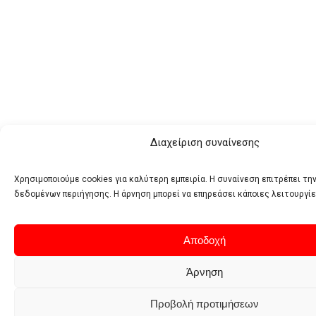
Διαχείριση συναίνεσης
Χρησιμοποιούμε cookies για καλύτερη εμπειρία. Η συναίνεση επιτρέπει τη
δεδομένων περιήγησης. Η άρνηση μπορεί να επηρεάσει κάποιες λειτουργίε
Αποδοχή
Άρνηση
Προβολή προτιμήσεων