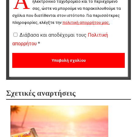
Α
ηλεκτρονικό ταχυδρομείο και το περιεχόμενό 
σας, ώστε να μπορούμε να παρακολουθούμε τα 
σχόλια που διατίθενται στον ιστότοπο. Για περισσότερες 
πληροφορίες, ελέγξτε την 
πολιτική απορρήτου μας
.
Διάβασα και αποδέχομαι τους
Πολιτική
απορρήτου
*
Σχετικές αναρτήσεις