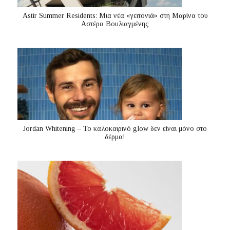
Astir Summer Residents: Μια νέα «γειτονιά» στη Μαρίνα του
Αστέρα Βουλιαγμένης
Jordan Whitening – Το καλοκαιρινό glow δεν είναι μόνο στο
δέρμα!