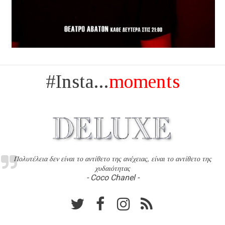
#Insta...
moments
Πολυτέλεια δεν είναι το αντίθετο της ανέχειας, είναι το αντίθετο της
χυδαιότητας
- Coco Chanel -