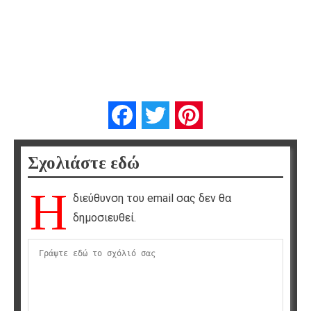
Facebook
Twitter
Pinterest
Σχολιάστε εδώ
Η
διεύθυνση του email σας δεν θα
δημοσιευθεί.