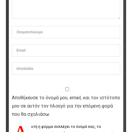
Αποθήκευσε το όνομά μου, email, και τον ιστότοπο
μου σε αυτόν τον πλοηγό για την επόμενη φορά
που θα σχολιάσω.
υτή η φόρμα συλλέγει το όνομά σας, το 