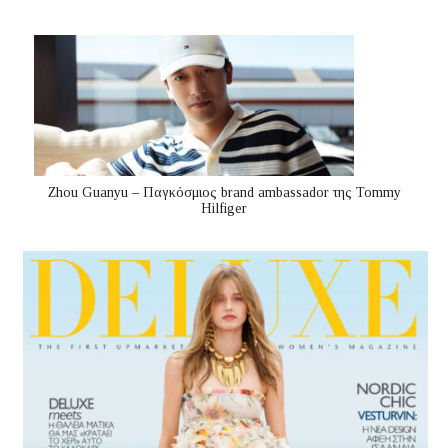
Zhou Guanyu – Παγκόσμιος brand ambassador της Tommy
Hilfiger