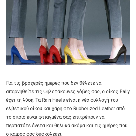
Για τις βροχερές ημέρες που δεν θέλετε να
απαρνηθείτε τις ψηλοτάκουνες γόβες σας, ο οίκος Bally
έχει τη λύση. Τα Rain Heels είναι η νέα συλλογή του
ελβετικού οίκου και χάρη στο Rubberized Leather από
το οποίο είναι φτιαγμένα σας επιτρέπουν να
περπατάτε άνετα και θηλυκά ακόμα και τις ημέρες που
ο καιρός σας δυσκολεύει.