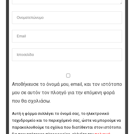
Αποθήκευσε το όνομά μου, email, και τον ιστότοπο
μου σε αυτόν τον πλοηγό για την επόμενη φορά
που θα σχολιάσω.
Αυτή η φόρμα συλλέγει το όνομά σας, το ηλεκτρονικό 
ταχυδρομείο και το περιεχόμενό σας, ώστε να μπορούμε να 
παρακολουθούμε τα σχόλια που διατίθενται στον ιστότοπο. 