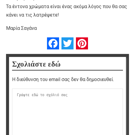
Τα έντονα χρώματα είναι ένας ακόμα λόγος που θα σας
κάνει να τις λατρέψετε!
Μαρία Σαγάνα
Facebook
Twitter
Pinterest
Σχολιάστε εδώ
Η διεύθυνση του email σας δεν θα δημοσιευθεί.