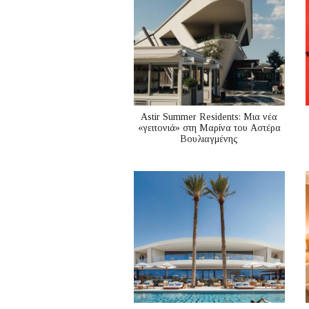
Astir Summer Residents: Μια νέα
«γειτονιά» στη Μαρίνα του Αστέρα
Βουλιαγμένης