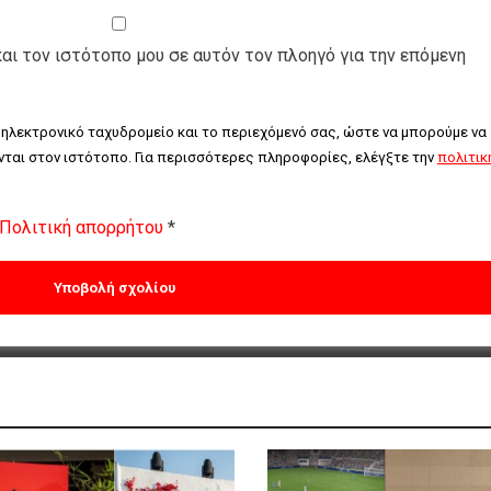
και τον ιστότοπο μου σε αυτόν τον πλοηγό για την επόμενη
 ηλεκτρονικό ταχυδρομείο και το περιεχόμενό σας, ώστε να μπορούμε να 
ται στον ιστότοπο. Για περισσότερες πληροφορίες, ελέγξτε την 
πολιτική
Πολιτική απορρήτου
*