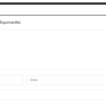
δημοσιευθεί.