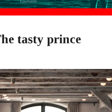
he tasty prince