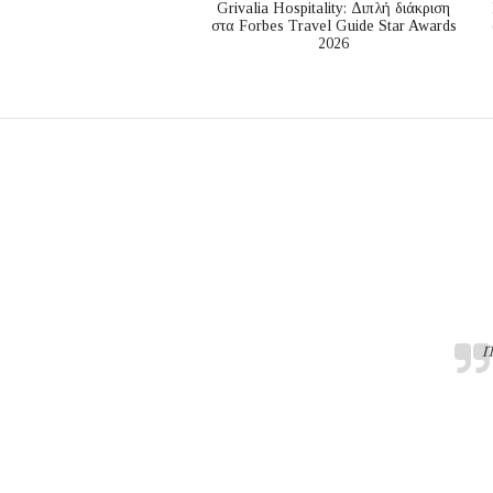
Grivalia Hospitality: Διπλή διάκριση
στα Forbes Travel Guide Star Awards
2026
Π