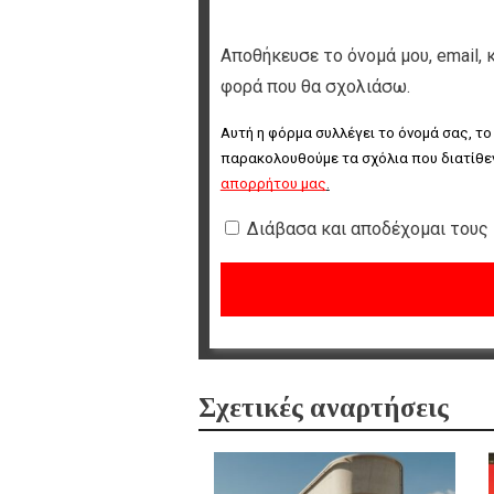
Αποθήκευσε το όνομά μου, email, 
φορά που θα σχολιάσω.
Αυτή η φόρμα συλλέγει το όνομά σας, το
παρακολουθούμε τα σχόλια που διατίθεν
απορρήτου μας
.
Διάβασα και αποδέχομαι τους
Σχετικές αναρτήσεις