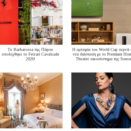
Το Barbarossa της Πάρου
Η εμπειρία του World Cup περνά 
υποδέχθηκε το Ferrari Cavalcade
νέα διάσταση με το Premium Ho
2026!
Theater οικοσύστημα της Sono