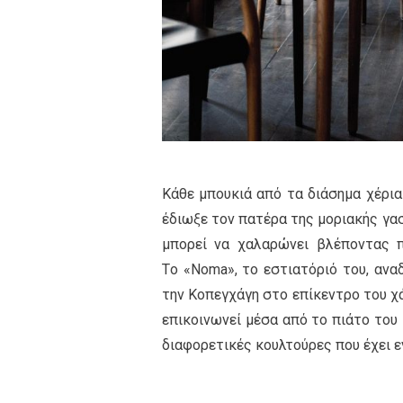
Κάθε μπουκιά από τα διάσημα χέρια
έδιωξε τον πατέρα της μοριακής γα
μπορεί να χαλαρώνει βλέποντας 
Tο «Noma», το εστιατόριό του, ανα
την Κοπεγχάγη στο επίκεντρο του χά
επικοινωνεί μέσα από το πιάτο του 
διαφορετικές κουλτούρες που έχει 