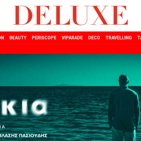
ON
BEAUTY
PERISCOPE
VIPARADE
DECO
TRAVELLING
T