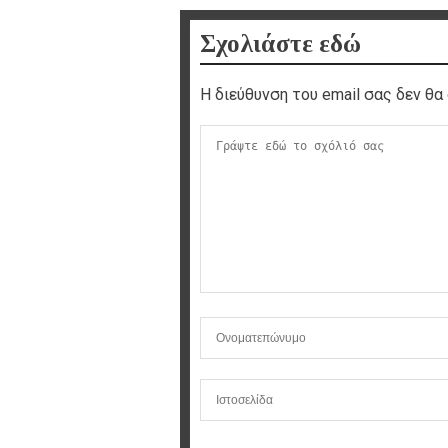
Σχολιάστε εδώ
Η διεύθυνση του email σας δεν θα 