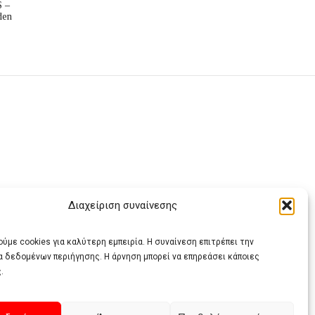
 –
den
Διαχείριση συναίνεσης
ας
ύμε cookies για καλύτερη εμπειρία. Η συναίνεση επιτρέπει την
α δεδομένων περιήγησης. Η άρνηση μπορεί να επηρεάσει κάποιες
.