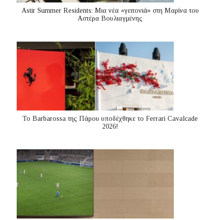
Astir Summer Residents: Μια νέα «γειτονιά» στη Μαρίνα του
Αστέρα Βουλιαγμένης
Το Barbarossa της Πάρου υποδέχθηκε το Ferrari Cavalcade
2026!