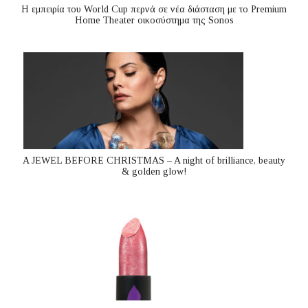
Η εμπειρία του World Cup περνά σε νέα διάσταση με το Premium
Home Theater οικοσύστημα της Sonos
A JEWEL BEFORE CHRISTMAS – A night of brilliance, beauty
& golden glow!