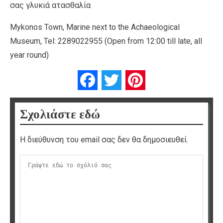
σας γλυκιά ατασθαλία
Mykonos Town, Marine next to the Achaeological
Museum, Tel: 2289022955 (Open from 12:00 till late, all
year round)
Facebook
Twitter
Pinterest
Σχολιάστε εδώ
Η διεύθυνση του email σας δεν θα δημοσιευθεί.