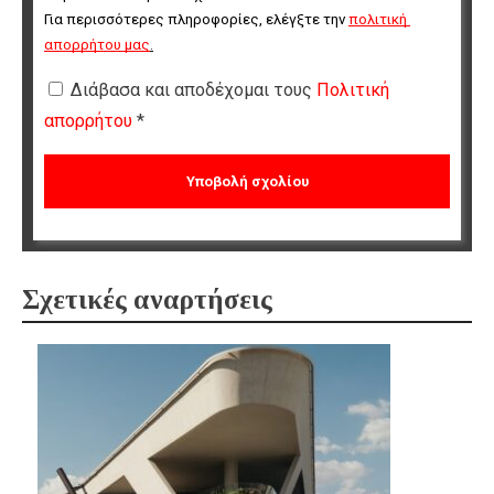
Για περισσότερες πληροφορίες, ελέγξτε την 
πολιτική 
απορρήτου μας
.
Διάβασα και αποδέχομαι τους
Πολιτική
απορρήτου
*
Σχετικές αναρτήσεις