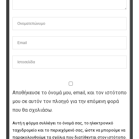
Αποθήκευσε το όνομά μου, email, και τον ιστότοπο
μου σε αυτόν τον πλοηγό για την επόμενη φορά
που θα σχολιάσω.
Αυτή η φόρμα συλλέγει το όνομά σας, το ηλεκτρονικό 
ταχυδρομείο και το περιεχόμενό σας, ώστε να μπορούμε να 
παρακολουθούμε τα σχόλια που διατίθενται στον ιστότοπο. 