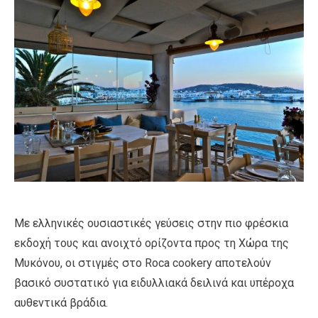
Με ελληνικές ουσιαστικές γεύσεις στην πιο φρέσκια
εκδοχή τους και ανοιχτό ορίζοντα προς τη Χώρα της
Μυκόνου, οι στιγμές στο Roca cookery αποτελούν
βασικό συστατικό για ειδυλλιακά δειλινά και υπέροχα
αυθεντικά βράδια.