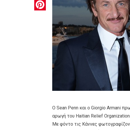
Pinterest
Ο Sean Penn και o Giorgio Armani π
αρωγή του Haitian Relief Organization
Με φόντο τις Κάννες φωτογραφίζοντα