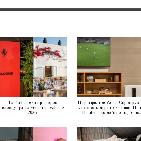
Το Barbarossa της Πάρου
Η εμπειρία του World Cup περνά 
υποδέχθηκε το Ferrari Cavalcade
νέα διάσταση με το Premium Ho
2026!
Theater οικοσύστημα της Sono