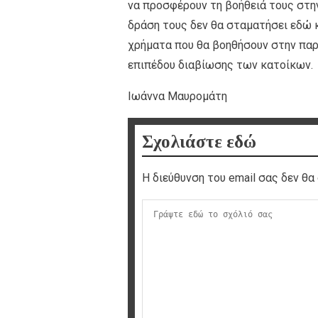
να προσφέρουν τη βοήθειά τους στη
δράση τους δεν θα σταματήσει εδώ 
χρήματα που θα βοηθήσουν στην παρ
επιπέδου διαβίωσης των κατοίκων.
Ιωάννα Μαυρομάτη
Σχολιάστε εδώ
Η διεύθυνση του email σας δεν θα 