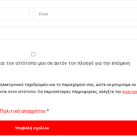
και τον ιστότοπο μου σε αυτόν τον πλοηγό για την επόμενη
 ηλεκτρονικό ταχυδρομείο και το περιεχόμενό σας, ώστε να μπορούμε να 
ται στον ιστότοπο. Για περισσότερες πληροφορίες, ελέγξτε την 
πολιτική
Πολιτική απορρήτου
*