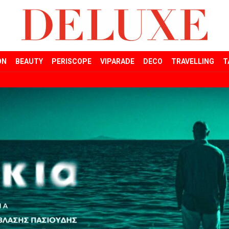
ON
BEAUTY
PERISCOPE
VIPARADE
DECO
TRAVELLING
T