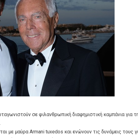
ρωταγωνιστούν σε φιλανθρωπική διαφημιστική καμπάνια για τ
.
ι με μαύρα Αrmani tuxedos και ενώνουν τις δυνάμεις τους γ