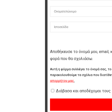
Αποθήκευσε το όνομά μου, email, 
φορά που θα σχολιάσω.
Αυτή η φόρμα συλλέγει το όνομά σας, το
παρακολουθούμε τα σχόλια που διατίθεν
απορρήτου μας
.
Διάβασα και αποδέχομαι τους