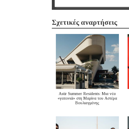
Σχετικές αναρτήσεις
Astir Summer Residents: Μια νέα
«γειτονιά» στη Μαρίνα του Αστέρα
Βουλιαγμένης