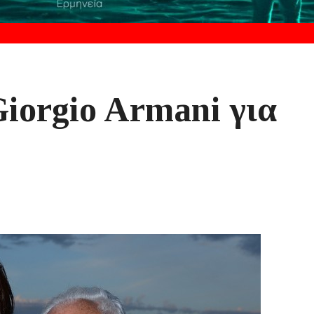
Giorgio Armani για