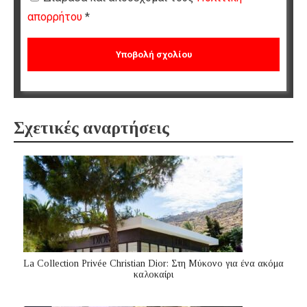
απορρήτου
*
Σχετικές αναρτήσεις
La Collection Privée Christian Dior: Στη Μύκονο για ένα ακόμα
καλοκαίρι