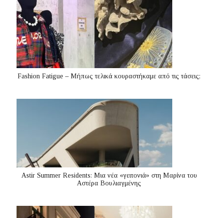
Fashion Fatigue – Μήπως τελικά κουραστήκαμε από τις τάσεις;
Astir Summer Residents: Μια νέα «γειτονιά» στη Μαρίνα του
Αστέρα Βουλιαγμένης