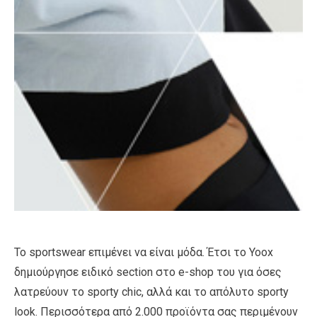
Το sportswear επιμένει να είναι μόδα. Έτσι το Yoox
δημιούργησε ειδικό section στο e-shop του για όσες
λατρεύουν το sporty chic, αλλά και το απόλυτο sporty
look. Περισσότερα από 2.000 προϊόντα σας περιμένουν