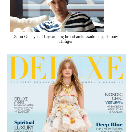
Zhou Guanyu – Παγκόσμιος brand ambassador της Tommy
Hilfiger