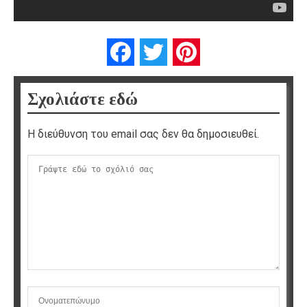
Facebook
Twitter
Pinterest
Σχολιάστε εδώ
Η διεύθυνση του email σας δεν θα δημοσιευθεί.