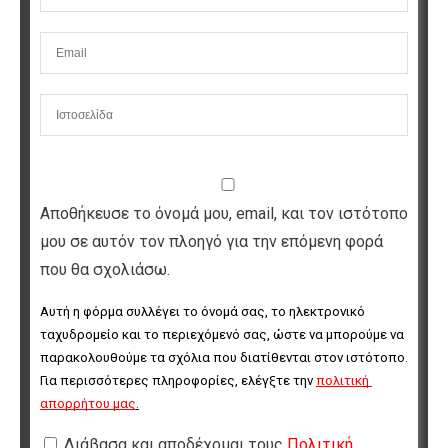
Αποθήκευσε το όνομά μου, email, και τον ιστότοπο
μου σε αυτόν τον πλοηγό για την επόμενη φορά
που θα σχολιάσω.
Αυτή η φόρμα συλλέγει το όνομά σας, το ηλεκτρονικό 
ταχυδρομείο και το περιεχόμενό σας, ώστε να μπορούμε να 
παρακολουθούμε τα σχόλια που διατίθενται στον ιστότοπο. 
Για περισσότερες πληροφορίες, ελέγξτε την 
πολιτική 
απορρήτου μας
.
Διάβασα και αποδέχομαι τους
Πολιτική