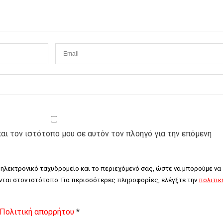
και τον ιστότοπο μου σε αυτόν τον πλοηγό για την επόμενη
 ηλεκτρονικό ταχυδρομείο και το περιεχόμενό σας, ώστε να μπορούμε να 
ται στον ιστότοπο. Για περισσότερες πληροφορίες, ελέγξτε την 
πολιτική
Πολιτική απορρήτου
*