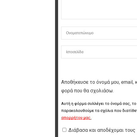
Αποθήκευσε το όνομά μου, email, 
φορά που θα σχολιάσω.
Αυτή η φόρμα συλλέγει το όνομά σας, το
παρακολουθούμε τα σχόλια που διατίθεν
απορρήτου μας
.
Διάβασα και αποδέχομαι τους