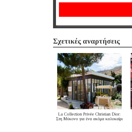
Σχετικές αναρτήσεις
La Collection Privée Christian Dior:
Στη Μύκονο για ένα ακόμα καλοκαίρι