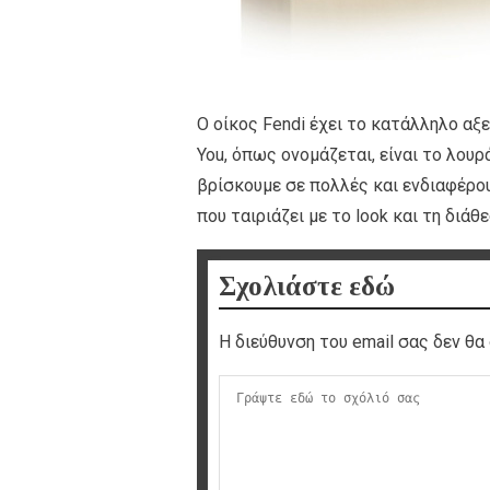
Ο οίκος Fendi έχει το κατάλληλο αξε
You, όπως ονομάζεται, είναι το λου
βρίσκουμε σε πολλές και ενδιαφέρο
που ταιριάζει με το look και τη διάθ
Σχολιάστε εδώ
Η διεύθυνση του email σας δεν θα 