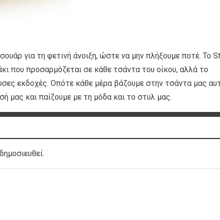
σουάρ για τη φετινή άνοιξη, ώστε να μην πλήξουμε ποτέ. Το S
ράκι που προσαρμόζεται σε κάθε τσάντα του οίκου, αλλά το
υσες εκδοχές. Οπότε κάθε μέρα βάζουμε στην τσάντα μας αυ
εσή μας και παίζουμε με τη μόδα και το στυλ μας.
δημοσιευθεί.