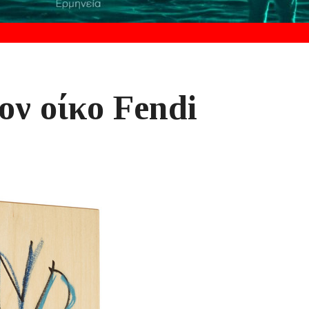
ον οίκο Fendi