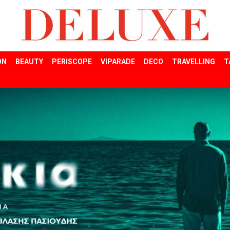
ON
BEAUTY
PERISCOPE
VIPARADE
DECO
TRAVELLING
T