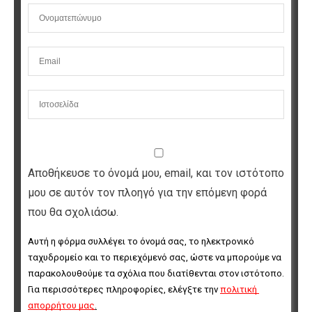
Αποθήκευσε το όνομά μου, email, και τον ιστότοπο
μου σε αυτόν τον πλοηγό για την επόμενη φορά
που θα σχολιάσω.
Αυτή η φόρμα συλλέγει το όνομά σας, το ηλεκτρονικό 
ταχυδρομείο και το περιεχόμενό σας, ώστε να μπορούμε να 
παρακολουθούμε τα σχόλια που διατίθενται στον ιστότοπο. 
Για περισσότερες πληροφορίες, ελέγξτε την 
πολιτική 
απορρήτου μας
.