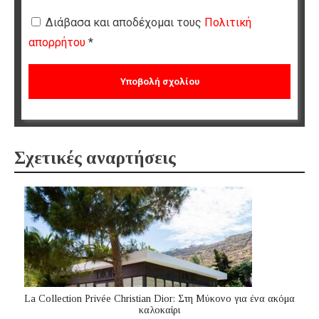
Διάβασα και αποδέχομαι τους
Πολιτική
απορρήτου
*
Σχετικές αναρτήσεις
La Collection Privée Christian Dior: Στη Μύκονο για ένα ακόμα
καλοκαίρι