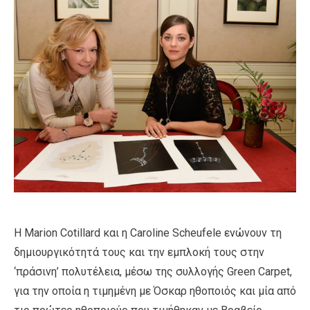
Η Marion Cotillard και η Caroline Scheufele ενώνουν τη
δημιουργικότητά τους και την εμπλοκή τους στην
‘πράσινη’ πολυτέλεια, μέσω της συλλογής Green Carpet,
για την οποία η τιμημένη με Όσκαρ ηθοποιός και μία από