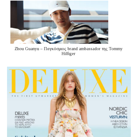
Zhou Guanyu – Παγκόσμιος brand ambassador της Tommy
Hilfiger