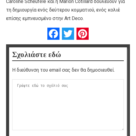
Caroline Scheufele και η Marion Cotillard δουλεύουν για
τη δημιουργία ενός δεύτερου κομματιού, ενός κολιέ
επίσης εμπνευσμένο στην Art Deco.
Facebook
Twitter
Pinterest
Σχολιάστε εδώ
Η διεύθυνση του email σας δεν θα δημοσιευθεί.