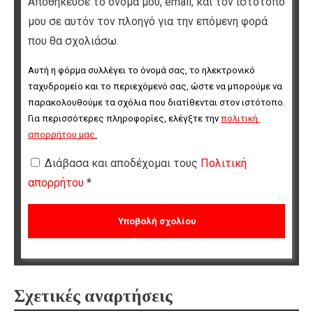
Αποθήκευσε το όνομά μου, email, και τον ιστότοπο
μου σε αυτόν τον πλοηγό για την επόμενη φορά
που θα σχολιάσω.
Αυτή η φόρμα συλλέγει το όνομά σας, το ηλεκτρονικό 
ταχυδρομείο και το περιεχόμενό σας, ώστε να μπορούμε να 
παρακολουθούμε τα σχόλια που διατίθενται στον ιστότοπο. 
Για περισσότερες πληροφορίες, ελέγξτε την 
πολιτική 
απορρήτου μας
.
Διάβασα και αποδέχομαι τους
Πολιτική
απορρήτου
*
Σχετικές αναρτήσεις