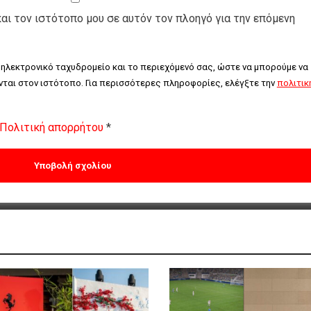
και τον ιστότοπο μου σε αυτόν τον πλοηγό για την επόμενη
 ηλεκτρονικό ταχυδρομείο και το περιεχόμενό σας, ώστε να μπορούμε να 
ται στον ιστότοπο. Για περισσότερες πληροφορίες, ελέγξτε την 
πολιτική
Πολιτική απορρήτου
*