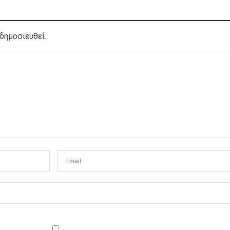
δημοσιευθεί.