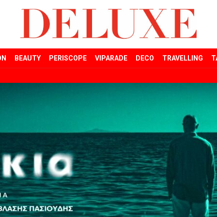
ON
BEAUTY
PERISCOPE
VIPARADE
DECO
TRAVELLING
T