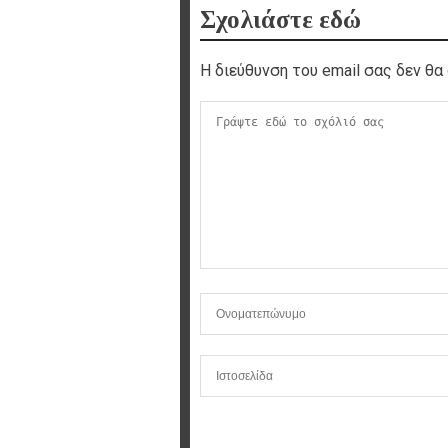
Σχολιάστε εδώ
Η διεύθυνση του email σας δεν θα 