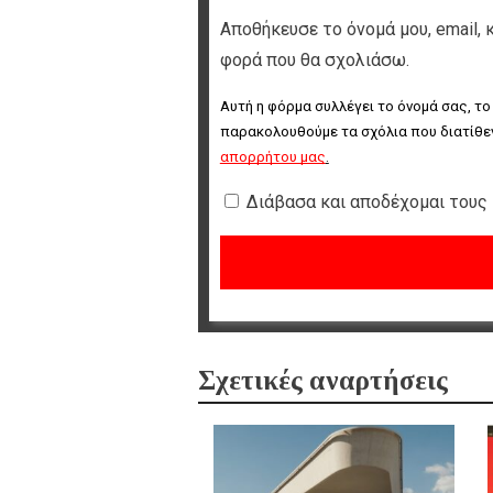
Αποθήκευσε το όνομά μου, email, 
φορά που θα σχολιάσω.
Αυτή η φόρμα συλλέγει το όνομά σας, το
παρακολουθούμε τα σχόλια που διατίθεν
απορρήτου μας
.
Διάβασα και αποδέχομαι τους
Σχετικές αναρτήσεις