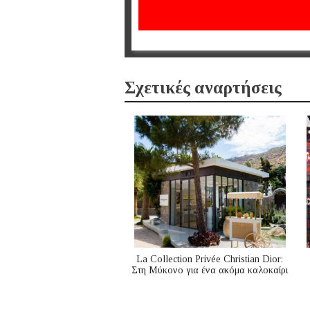
Σχετικές αναρτήσεις
La Collection Privée Christian Dior:
Στη Μύκονο για ένα ακόμα καλοκαίρι