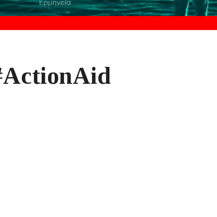
#ActionAid