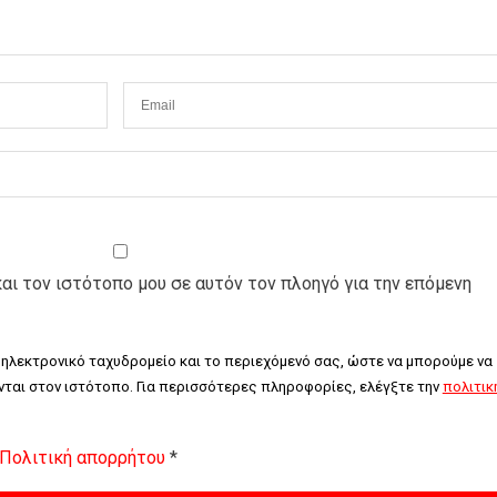
και τον ιστότοπο μου σε αυτόν τον πλοηγό για την επόμενη
 ηλεκτρονικό ταχυδρομείο και το περιεχόμενό σας, ώστε να μπορούμε να 
ται στον ιστότοπο. Για περισσότερες πληροφορίες, ελέγξτε την 
πολιτική
Πολιτική απορρήτου
*