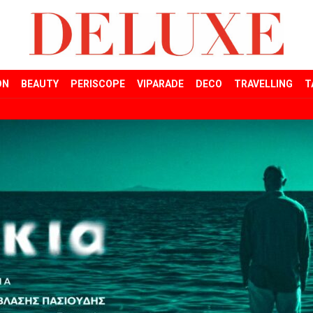
ON
BEAUTY
PERISCOPE
VIPARADE
DECO
TRAVELLING
T