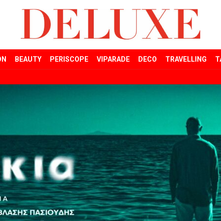
ON
BEAUTY
PERISCOPE
VIPARADE
DECO
TRAVELLING
T