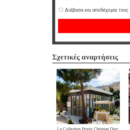
Διάβασα και αποδέχομαι τους
Σχετικές αναρτήσεις
La Collection Privée Christian Dior: