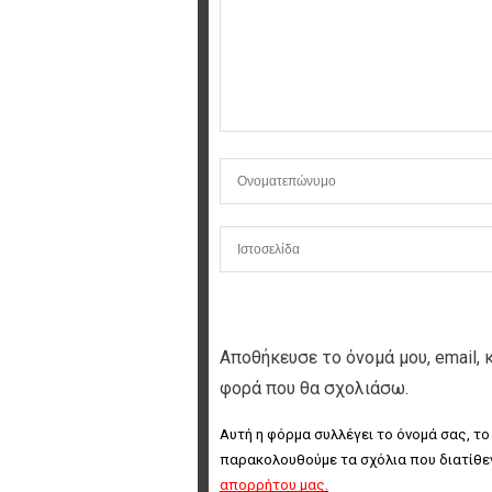
Αποθήκευσε το όνομά μου, email, 
φορά που θα σχολιάσω.
Αυτή η φόρμα συλλέγει το όνομά σας, το
παρακολουθούμε τα σχόλια που διατίθεν
απορρήτου μας
.