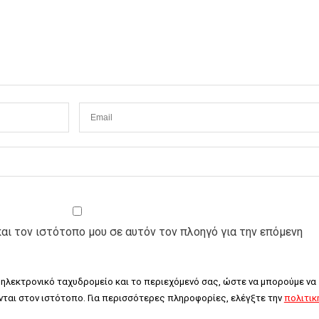
και τον ιστότοπο μου σε αυτόν τον πλοηγό για την επόμενη
 ηλεκτρονικό ταχυδρομείο και το περιεχόμενό σας, ώστε να μπορούμε να 
ται στον ιστότοπο. Για περισσότερες πληροφορίες, ελέγξτε την 
πολιτική