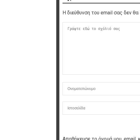
Η διεύθυνση του email σας δεν θα 
Αποθήκευσε το όνομά μου, email, 