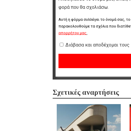
φορά που θα σχολιάσω.
Αυτή η φόρμα συλλέγει το όνομά σας, το
παρακολουθούμε τα σχόλια που διατίθεν
απορρήτου μας
.
Διάβασα και αποδέχομαι τους
Σχετικές αναρτήσεις