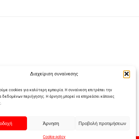
Διαχείριση συναίνεσης
ας
ύμε cookies για καλύτερη εμπειρία. Η συναίνεση επιτρέπει την
α δεδομένων περιήγησης. Η άρνηση μπορεί να επηρεάσει κάποιες
.
οδοχή
Άρνηση
Προβολή προτιμήσεων
Cookie policy