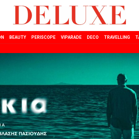
ON
BEAUTY
PERISCOPE
VIPARADE
DECO
TRAVELLING
T