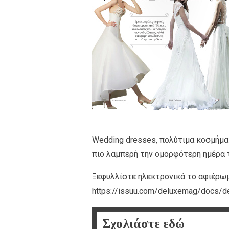
Wedding dresses, πολύτιμα κοσμήμα
πιο λαμπερή την ομορφότερη ημέρα 
Ξεφυλλίστε ηλεκτρονικά το αφιέρωμ
https://issuu.com/deluxemag/docs/d
Σχολιάστε εδώ