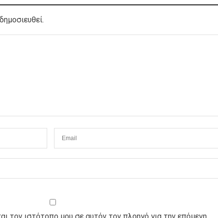
δημοσιευθεί.
και τον ιστότοπο μου σε αυτόν τον πλοηγό για την επόμενη