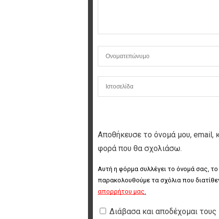
Αποθήκευσε το όνομά μου, email, 
φορά που θα σχολιάσω.
Αυτή η φόρμα συλλέγει το όνομά σας, το
παρακολουθούμε τα σχόλια που διατίθεν
απορρήτου μας
.
Διάβασα και αποδέχομαι τους