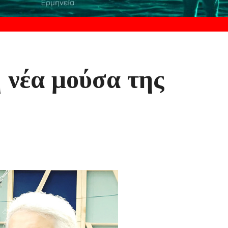
η νέα μούσα της