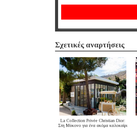
Σχετικές αναρτήσεις
La Collection Privée Christian Dior:
Στη Μύκονο για ένα ακόμα καλοκαίρι