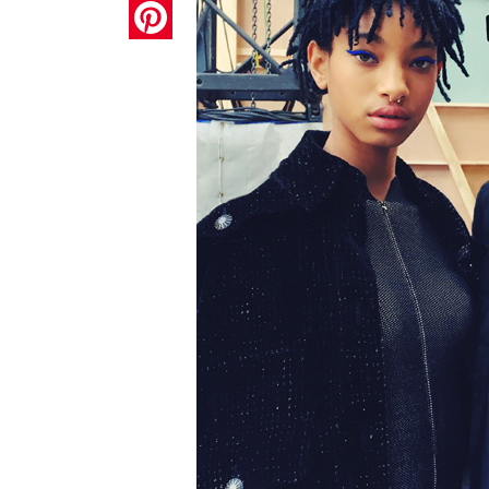
Pinterest