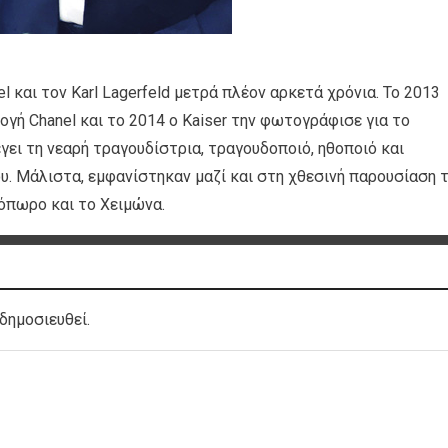
el και τον Karl Lagerfeld μετρά πλέον αρκετά χρόνια. Το 2013
ή Chanel και το 2014 ο Kaiser την φωτογράφισε για το
γει τη νεαρή τραγουδίστρια, τραγουδοποιό, ηθοποιό και
ου. Μάλιστα, εμφανίστηκαν μαζί και στη χθεσινή παρουσίαση 
όπωρο και το Χειμώνα.
δημοσιευθεί.