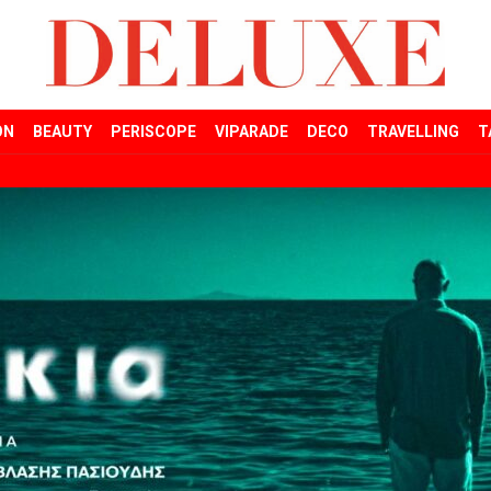
ON
BEAUTY
PERISCOPE
VIPARADE
DECO
TRAVELLING
T