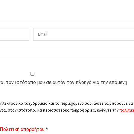
και τον ιστότοπο μου σε αυτόν τον πλοηγό για την επόμενη
 ηλεκτρονικό ταχυδρομείο και το περιεχόμενό σας, ώστε να μπορούμε να 
ται στον ιστότοπο. Για περισσότερες πληροφορίες, ελέγξτε την 
πολιτική
Πολιτική απορρήτου
*