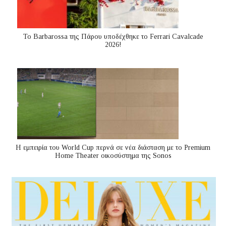
Το Barbarossa της Πάρου υποδέχθηκε το Ferrari Cavalcade
2026!
Η εμπειρία του World Cup περνά σε νέα διάσταση με το Premium
Home Theater οικοσύστημα της Sonos