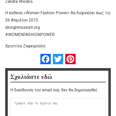
Zandra Rhodes.
Η έκθεση «Women Fashion Power» θα διαρκέσει έως τις
26 Απριλίου 2015.
designmuseum.org
#WOMENFASHIONPOWER
Χριστίνα Ζαφειρούλη
Facebook
Twitter
Pinterest
Σχολιάστε εδώ
Η διεύθυνση του email σας δεν θα δημοσιευθεί.