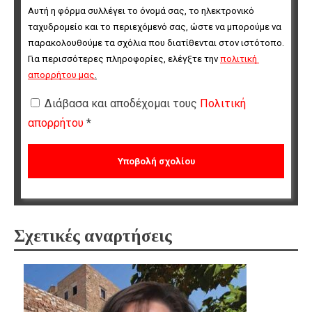
Αυτή η φόρμα συλλέγει το όνομά σας, το ηλεκτρονικό 
ταχυδρομείο και το περιεχόμενό σας, ώστε να μπορούμε να 
παρακολουθούμε τα σχόλια που διατίθενται στον ιστότοπο. 
Για περισσότερες πληροφορίες, ελέγξτε την 
πολιτική 
απορρήτου μας
.
Διάβασα και αποδέχομαι τους
Πολιτική
απορρήτου
*
Σχετικές αναρτήσεις