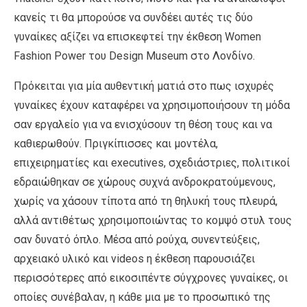
κανείς τι θα μπορούσε να συνδέει αυτές τις δύο
γυναίκες αξίζει να επισκεφτεί την έκθεση Women
Fashion Power του Design Museum στο Λονδίνο.
Πρόκειται για μία αυθεντική ματιά στο πως ισχυρές
γυναίκες έχουν καταφέρει να χρησιμοποιήσουν τη μόδα
σαν εργαλείο για να ενισχύσουν τη θέση τους και να
καθιερωθούν. Πριγκίπισσες και μοντέλα,
επιχειρηματίες και executives, σχεδιάστριες, πολιτικοί
εδραιώθηκαν σε χώρους συχνά ανδροκρατούμενους,
χωρίς να χάσουν τίποτα από τη θηλυκή τους πλευρά,
αλλά αντιθέτως χρησιμοποιώντας το κομψό στυλ τους
σαν δυνατό όπλο. Μέσα από ρούχα, συνεντεύξεις,
αρχειακό υλικό και videos η έκθεση παρουσιάζει
περισσότερες από εικοσιπέντε σύγχρονες γυναίκες, οι
οποίες συνέβαλαν, η κάθε μια με το προσωπικό της