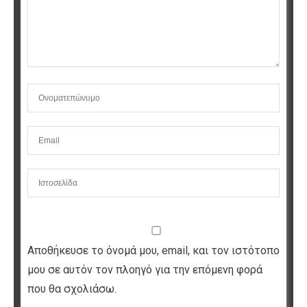
Αποθήκευσε το όνομά μου, email, και τον ιστότοπο
μου σε αυτόν τον πλοηγό για την επόμενη φορά
που θα σχολιάσω.