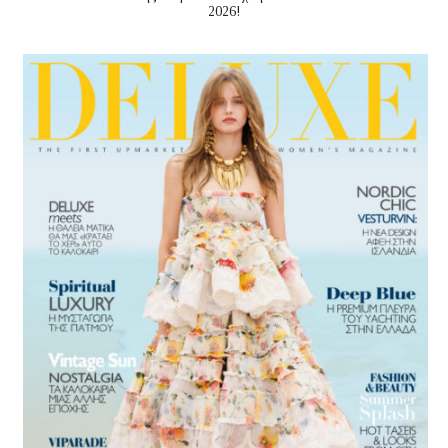
2026!