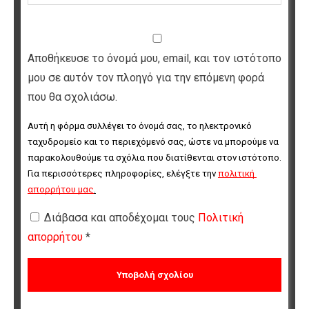
Αποθήκευσε το όνομά μου, email, και τον ιστότοπο
μου σε αυτόν τον πλοηγό για την επόμενη φορά
που θα σχολιάσω.
Αυτή η φόρμα συλλέγει το όνομά σας, το ηλεκτρονικό 
ταχυδρομείο και το περιεχόμενό σας, ώστε να μπορούμε να 
παρακολουθούμε τα σχόλια που διατίθενται στον ιστότοπο. 
Για περισσότερες πληροφορίες, ελέγξτε την 
πολιτική 
απορρήτου μας
.
Διάβασα και αποδέχομαι τους
Πολιτική
απορρήτου
*