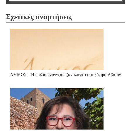
Σχετικές αναρτήσεις
ΑΜΜΟΣ – Η πρώτη ανάγνωση (αναλόγιο) στο θέατρο Άβατον