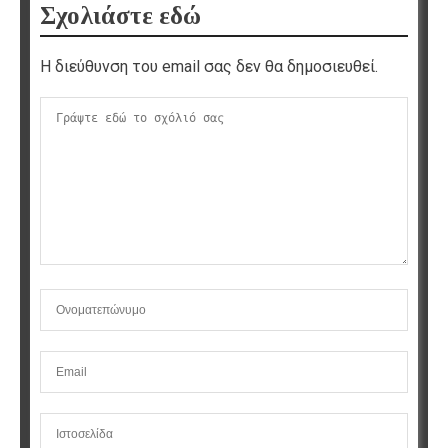
Σχολιάστε εδώ
Η διεύθυνση του email σας δεν θα δημοσιευθεί.