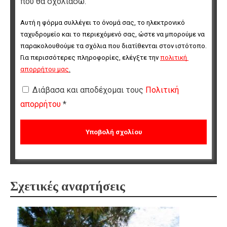
που θα σχολιάσω.
Αυτή η φόρμα συλλέγει το όνομά σας, το ηλεκτρονικό 
ταχυδρομείο και το περιεχόμενό σας, ώστε να μπορούμε να 
παρακολουθούμε τα σχόλια που διατίθενται στον ιστότοπο. 
Για περισσότερες πληροφορίες, ελέγξτε την 
πολιτική 
απορρήτου μας
.
Διάβασα και αποδέχομαι τους
Πολιτική
απορρήτου
*
Σχετικές αναρτήσεις