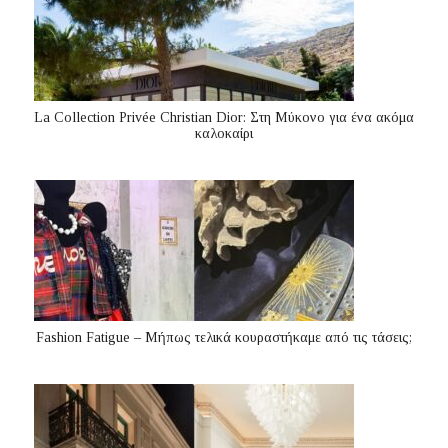
La Collection Privée Christian Dior: Στη Μύκονο για ένα ακόμα
καλοκαίρι
Fashion Fatigue – Μήπως τελικά κουραστήκαμε από τις τάσεις;