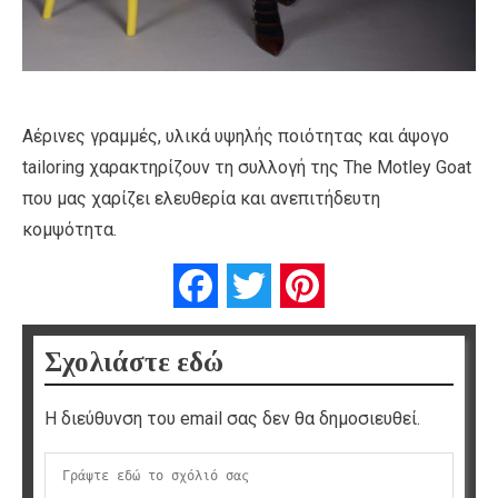
Αέρινες γραμμές, υλικά υψηλής ποιότητας και άψογο
tailoring χαρακτηρίζουν τη συλλογή της The Motley Goat
που μας χαρίζει ελευθερία και ανεπιτήδευτη
κομψότητα.
Facebook
Twitter
Pinterest
Σχολιάστε εδώ
Η διεύθυνση του email σας δεν θα δημοσιευθεί.