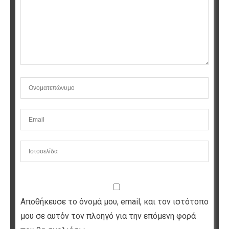
Αποθήκευσε το όνομά μου, email, και τον ιστότοπο
μου σε αυτόν τον πλοηγό για την επόμενη φορά