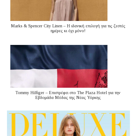
Marks & Spencer City Linen – Η ιδανική επιλογή για τις ζεστές
ημέρες κι όχι μόνο!
Tommy Hilfiger – Επιστρέφει στο The Plaza Hotel για την
Εβδομάδα Μόδας της Νέας Υόρκης