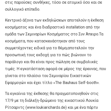
στις παρούσες συνθήκες, τόσο σε ατομικό όσο και σε
συλλογικό επίπεδο.
Κεντρικό άξονα των εκδηλώσεων αποτελούν η έκθεση
κοσμήματος και ένα διαδραστικό installation από την
ομάδα των Σεμιναρίων Κοσμήματος στο Συν Άπειρο.Τα
κοσμήματα, που κατασκευάστηκαν από τους
συμμετέχοντες ειδικά για το θέμα,αποτελούν την
προσωπική τους εκδοχή για το πώς βιώνουν το
παράλογο και θα είναι προς πώληση σε συμβολικές
τιμές. Η εγκατάσταση αφορά σε μέρος της έρευνας, που
γίνεται στο πλαίσιο του Σεμιναρίου Εικαστικών
Εφαρμογών και έχει τίτλο «The Bauhaus Self-booth».
Τα εγκαίνια της έκθεσης θα πραγματοποιηθούν στις
17/9 με τη διάλεξη-δρώμενο της εικαστικού Λουκία
Ρίτσαρντς (www.loukiarichards.de) και με ένα πάρτυ