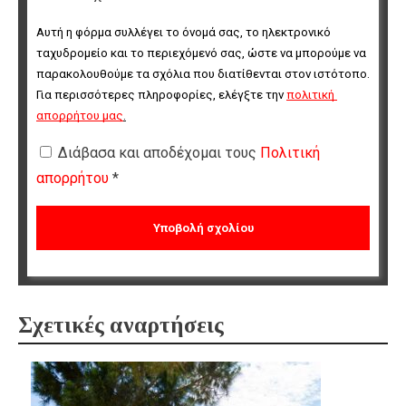
Αυτή η φόρμα συλλέγει το όνομά σας, το ηλεκτρονικό 
ταχυδρομείο και το περιεχόμενό σας, ώστε να μπορούμε να 
παρακολουθούμε τα σχόλια που διατίθενται στον ιστότοπο. 
Για περισσότερες πληροφορίες, ελέγξτε την 
πολιτική 
απορρήτου μας
.
Διάβασα και αποδέχομαι τους
Πολιτική
απορρήτου
*
Σχετικές αναρτήσεις