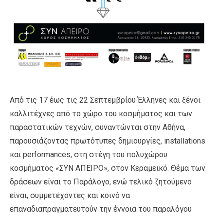
Από τις 17 έως τις 22 Σεπτεμβρίου Έλληνες και ξένοι
καλλιτέχνες από το χώρο του κοσμήματος και των
παραστατικών τεχνών, συναντώνται στην Αθήνα,
παρουσιάζοντας πρωτότυπες δημιουργίες, installations
και performances, στη στέγη του πολυχώρου
κοσμήματος «ΣΥΝ ΑΠΕΙΡΟ», στον Κεραμεικό. Θέμα των
δράσεων είναι το Παράλογο, ενώ τελικό ζητούμενο
είναι, συμμετέχοντες και κοινό να
επαναδιαπραγματευτούν την έννοια του παραλόγου