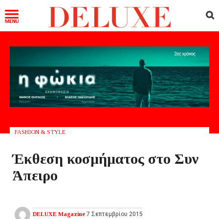
FASHION & STYLE
Έκθεση κοσμήματος στο Συν
Άπειρο
DELUXE Magazine
7 Σεπτεμβρίου 2015