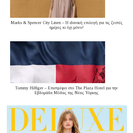
Marks & Spencer City Linen – Η ιδανική επιλογή για τις ζεστές
ημέρες κι όχι μόνο!
Tommy Hilfiger – Επιστρέφει στο The Plaza Hotel για την
Εβδομάδα Μόδας της Νέας Υόρκης