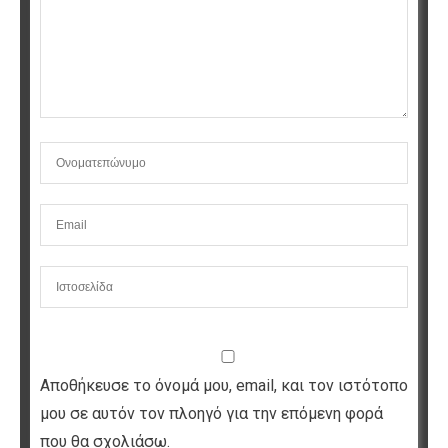
Αποθήκευσε το όνομά μου, email, και τον ιστότοπο
μου σε αυτόν τον πλοηγό για την επόμενη φορά
που θα σχολιάσω.