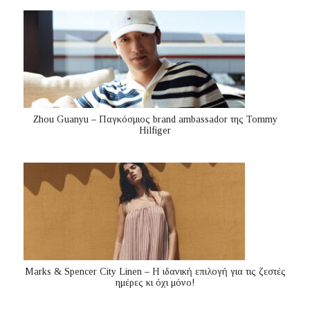
Zhou Guanyu – Παγκόσμιος brand ambassador της Tommy
Hilfiger
Marks & Spencer City Linen – Η ιδανική επιλογή για τις ζεστές
ημέρες κι όχι μόνο!