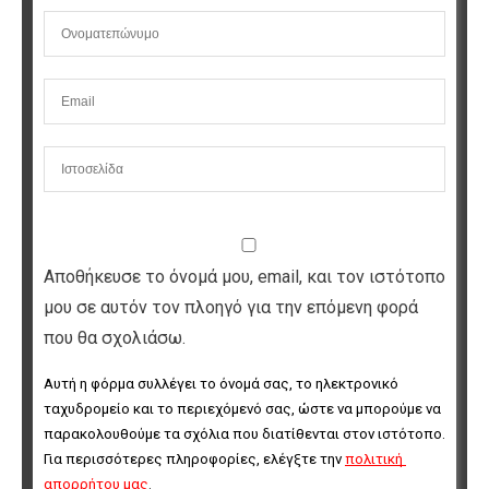
Αποθήκευσε το όνομά μου, email, και τον ιστότοπο
μου σε αυτόν τον πλοηγό για την επόμενη φορά
που θα σχολιάσω.
Αυτή η φόρμα συλλέγει το όνομά σας, το ηλεκτρονικό 
ταχυδρομείο και το περιεχόμενό σας, ώστε να μπορούμε να 
παρακολουθούμε τα σχόλια που διατίθενται στον ιστότοπο. 
Για περισσότερες πληροφορίες, ελέγξτε την 
πολιτική 
απορρήτου μας
.