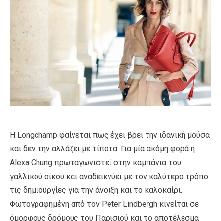
Η Longchamp φαίνεται πως έχει βρει την ιδανική μούσα
και δεν την αλλάζει με τίποτα. Για μία ακόμη φορά η
Alexa Chung πρωταγωνιστεί στην καμπάνια του
γαλλικού οίκου και αναδεικνύει με τον καλύτερο τρόπο
τις δημιουργίες για την άνοιξη και το καλοκαίρι.
Φωτογραφημένη από τον Peter Lindbergh κινείται σε
όμορφους δρόμους του Παρισιού και το αποτέλεσμα