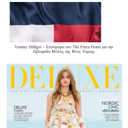
Tommy Hilfiger – Επιστρέφει στο The Plaza Hotel για την
Εβδομάδα Μόδας της Νέας Υόρκης