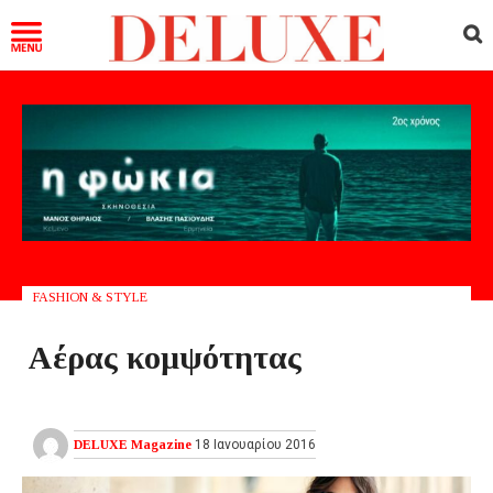
FASHION & STYLE
Αέρας κομψότητας
DELUXE Magazine
18 Ιανουαρίου 2016