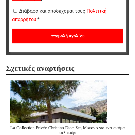
Διάβασα και αποδέχομαι τους
Πολιτική
απορρήτου
*
Σχετικές αναρτήσεις
La Collection Privée Christian Dior: Στη Μύκονο για ένα ακόμα
καλοκαίρι