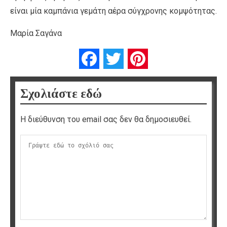
είναι μία καμπάνια γεμάτη αέρα σύγχρονης κομψότητας.
Μαρία Σαγάνα
Facebook
Twitter
Pinterest
Σχολιάστε εδώ
Η διεύθυνση του email σας δεν θα δημοσιευθεί.