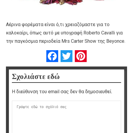
Αέρινα φορέματα είναι ό,τι χρειαζόμαστε για το
καλοκαίρι, όπως αυτό με υπογραφή Roberto Cavalli για
την παγκόσμια περιοδεία Mrs Carter Show της Beyonce.
Facebook
Twitter
Pinterest
Σχολιάστε εδώ
Η διεύθυνση του email σας δεν θα δημοσιευθεί.