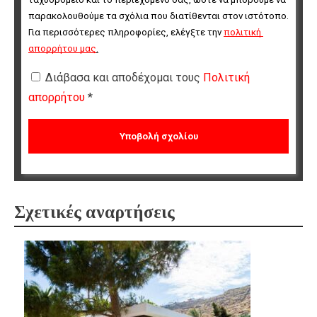
παρακολουθούμε τα σχόλια που διατίθενται στον ιστότοπο. 
Για περισσότερες πληροφορίες, ελέγξτε την 
πολιτική 
απορρήτου μας
.
Διάβασα και αποδέχομαι τους
Πολιτική
απορρήτου
*
Σχετικές αναρτήσεις