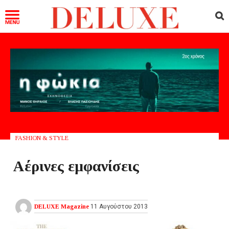
FASHION & STYLE
Αέρινες εμφανίσεις
DELUXE Magazine
11 Αυγούστου 2013