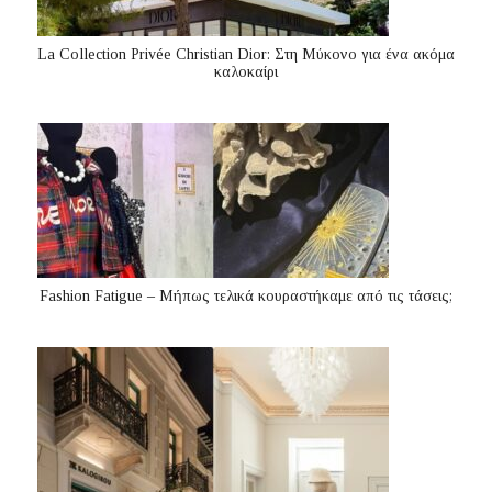
La Collection Privée Christian Dior: Στη Μύκονο για ένα ακόμα
καλοκαίρι
Fashion Fatigue – Μήπως τελικά κουραστήκαμε από τις τάσεις;