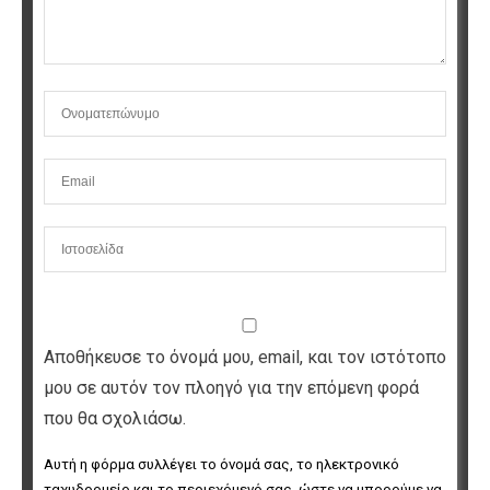
Αποθήκευσε το όνομά μου, email, και τον ιστότοπο
μου σε αυτόν τον πλοηγό για την επόμενη φορά
που θα σχολιάσω.
Αυτή η φόρμα συλλέγει το όνομά σας, το ηλεκτρονικό 
ταχυδρομείο και το περιεχόμενό σας, ώστε να μπορούμε να 