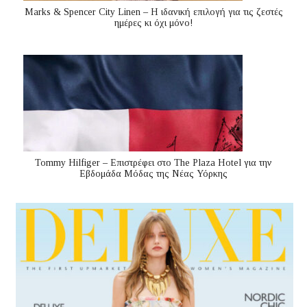
Marks & Spencer City Linen – Η ιδανική επιλογή για τις ζεστές
ημέρες κι όχι μόνο!
Tommy Hilfiger – Επιστρέφει στο The Plaza Hotel για την
Εβδομάδα Μόδας της Νέας Υόρκης