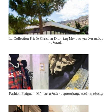
La Collection Privée Christian Dior: Στη Μύκονο για ένα ακόμα
καλοκαίρι
Fashion Fatigue – Μήπως τελικά κουραστήκαμε από τις τάσεις;