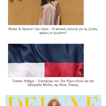
Marks & Spencer City Linen – Η ιδανική επιλογή για τις ζεστές
ημέρες κι όχι μόνο!
Tommy Hilfiger – Επιστρέφει στο The Plaza Hotel για την
Εβδομάδα Μόδας της Νέας Υόρκης