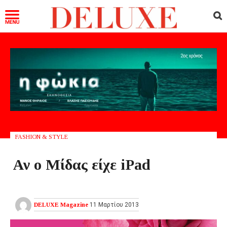
FASHION & STYLE
Αν ο Μίδας είχε iPad
DELUXE Magazine
11 Μαρτίου 2013