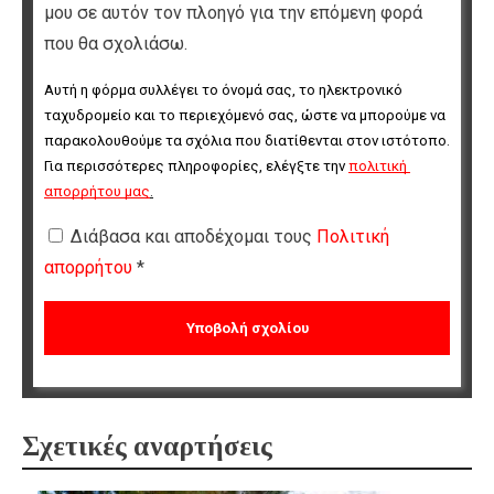
μου σε αυτόν τον πλοηγό για την επόμενη φορά
που θα σχολιάσω.
Αυτή η φόρμα συλλέγει το όνομά σας, το ηλεκτρονικό 
ταχυδρομείο και το περιεχόμενό σας, ώστε να μπορούμε να 
παρακολουθούμε τα σχόλια που διατίθενται στον ιστότοπο. 
Για περισσότερες πληροφορίες, ελέγξτε την 
πολιτική 
απορρήτου μας
.
Διάβασα και αποδέχομαι τους
Πολιτική
απορρήτου
*
Σχετικές αναρτήσεις