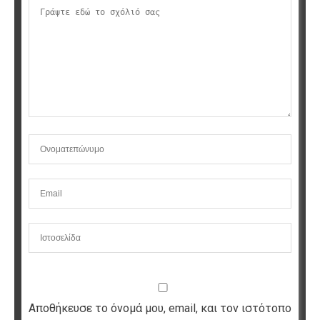
Αποθήκευσε το όνομά μου, email, και τον ιστότοπο