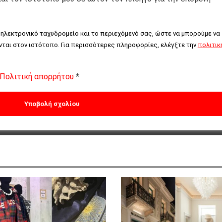
 ηλεκτρονικό ταχυδρομείο και το περιεχόμενό σας, ώστε να μπορούμε να 
ται στον ιστότοπο. Για περισσότερες πληροφορίες, ελέγξτε την 
πολιτική
Πολιτική απορρήτου
*