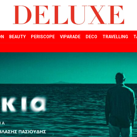
ON
BEAUTY
PERISCOPE
VIPARADE
DECO
TRAVELLING
T