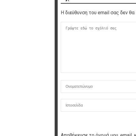
Η διεύθυνση του email σας δεν θα 
Αποθήκευσε το όνομά μου, email, 