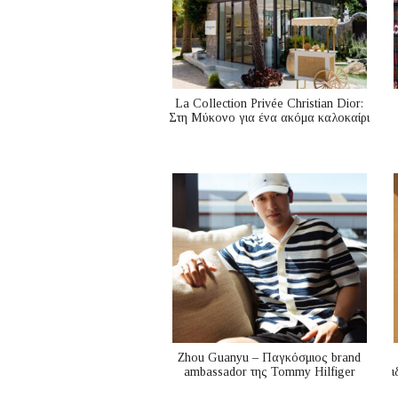
La Collection Privée Christian Dior:
Στη Μύκονο για ένα ακόμα καλοκαίρι
Zhou Guanyu – Παγκόσμιος brand
ambassador της Tommy Hilfiger
ι