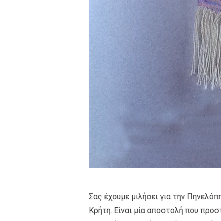
Σας έχουμε μιλήσει για την Πηνελό
Κρήτη. Είναι μία αποστολή που προσ