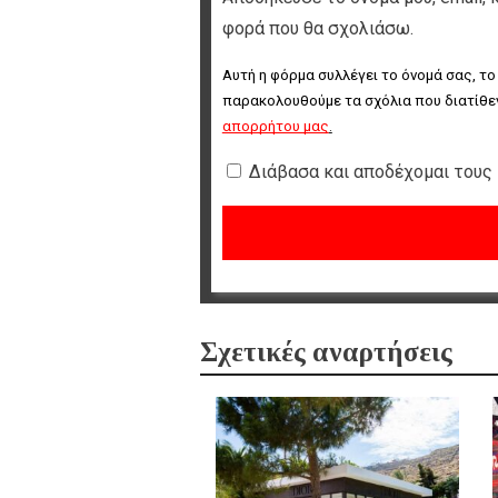
φορά που θα σχολιάσω.
Αυτή η φόρμα συλλέγει το όνομά σας, το
παρακολουθούμε τα σχόλια που διατίθεν
απορρήτου μας
.
Διάβασα και αποδέχομαι τους
Σχετικές αναρτήσεις