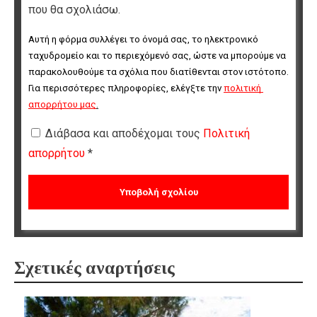
που θα σχολιάσω.
Αυτή η φόρμα συλλέγει το όνομά σας, το ηλεκτρονικό 
ταχυδρομείο και το περιεχόμενό σας, ώστε να μπορούμε να 
παρακολουθούμε τα σχόλια που διατίθενται στον ιστότοπο. 
Για περισσότερες πληροφορίες, ελέγξτε την 
πολιτική 
απορρήτου μας
.
Διάβασα και αποδέχομαι τους
Πολιτική
απορρήτου
*
Σχετικές αναρτήσεις