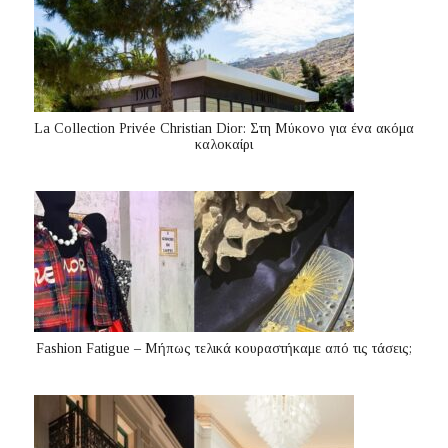
La Collection Privée Christian Dior: Στη Μύκονο για ένα ακόμα
καλοκαίρι
Fashion Fatigue – Μήπως τελικά κουραστήκαμε από τις τάσεις;