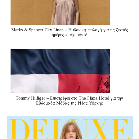
Marks & Spencer City Linen – Η ιδανική επιλογή για τις ζεστές
ημέρες κι όχι μόνο!
Tommy Hilfiger – Επιστρέφει στο The Plaza Hotel για την
Εβδομάδα Μόδας της Νέας Υόρκης