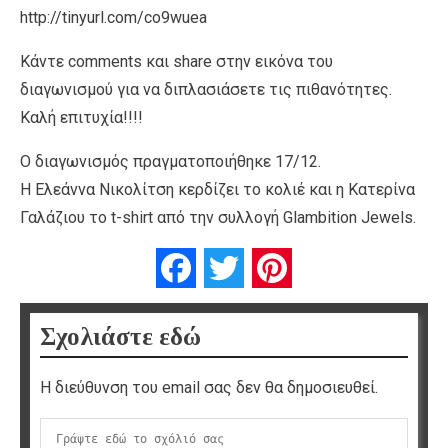
http://tinyurl.com/co9wuea
Κάντε comments και share στην εικόνα του
διαγωνισμού για να διπλασιάσετε τις πιθανότητες.
Καλή επιτυχία!!!!
Ο διαγωνισμός πραγματοποιήθηκε 17/12.
Η Ελεάννα Νικολίτση κερδίζει το κολιέ και η Κατερίνα
Γαλάζιου το t-shirt από την συλλογή Glambition Jewels.
Facebook
Twitter
Pinterest
Σχολιάστε εδώ
Η διεύθυνση του email σας δεν θα δημοσιευθεί.