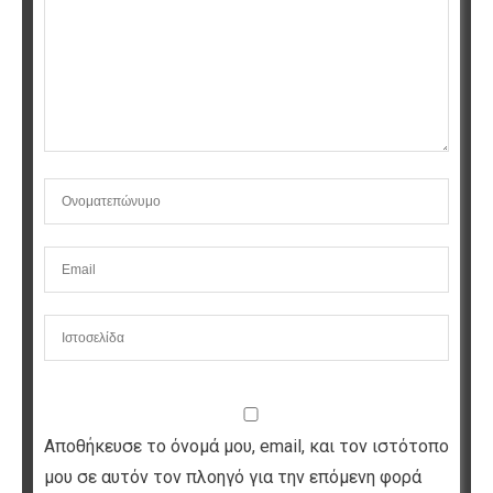
Αποθήκευσε το όνομά μου, email, και τον ιστότοπο
μου σε αυτόν τον πλοηγό για την επόμενη φορά