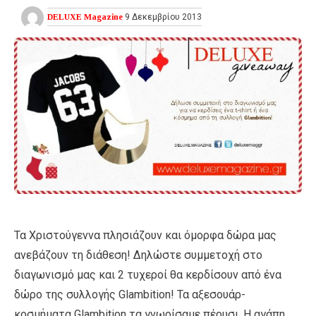
DELUXE Magazine
9 Δεκεμβρίου 2013
Τα Χριστούγεννα πλησιάζουν και όμορφα δώρα μας
ανεβάζουν τη διάθεση! Δηλώστε συμμετοχή στο
διαγωνισμό μας και 2 τυχεροί θα κερδίσουν από ένα
δώρο της συλλογής Glambition! Τα αξεσουάρ-
κοσμήματα Glambition τα γνωρίσαμε πέρυσι. Η αγάπη