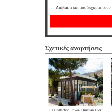
Διάβασα και αποδέχομαι τους
Σχετικές αναρτήσεις
La Collection Privée Christian Dior: