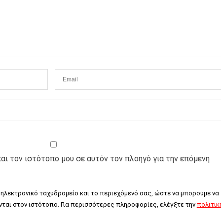
και τον ιστότοπο μου σε αυτόν τον πλοηγό για την επόμενη
 ηλεκτρονικό ταχυδρομείο και το περιεχόμενό σας, ώστε να μπορούμε να 
ται στον ιστότοπο. Για περισσότερες πληροφορίες, ελέγξτε την 
πολιτική