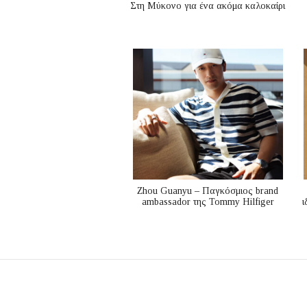
Στη Μύκονο για ένα ακόμα καλοκαίρι
Zhou Guanyu – Παγκόσμιος brand
ambassador της Tommy Hilfiger
ι