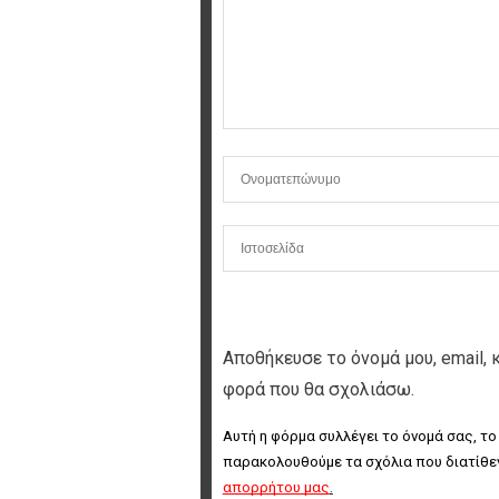
Αποθήκευσε το όνομά μου, email, 
φορά που θα σχολιάσω.
Αυτή η φόρμα συλλέγει το όνομά σας, το
παρακολουθούμε τα σχόλια που διατίθεν
απορρήτου μας
.