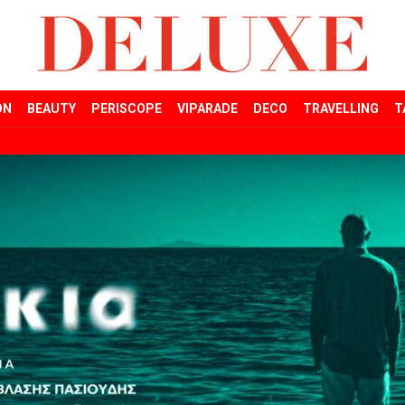
ON
BEAUTY
PERISCOPE
VIPARADE
DECO
TRAVELLING
T