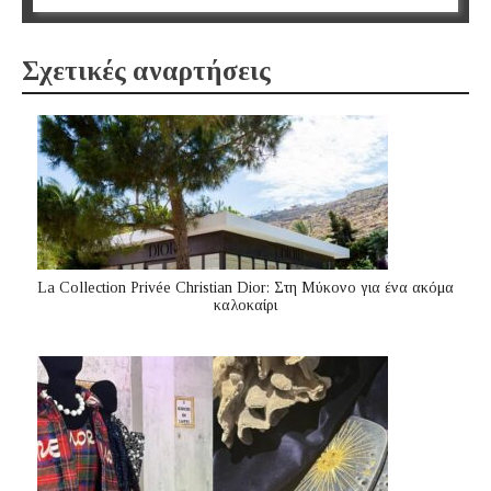
Σχετικές αναρτήσεις
La Collection Privée Christian Dior: Στη Μύκονο για ένα ακόμα
καλοκαίρι