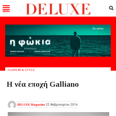
FASHION & STYLE
Η νέα εποχή Galliano
DELUXE Magazine
22 Φεβρουαρίου 2016