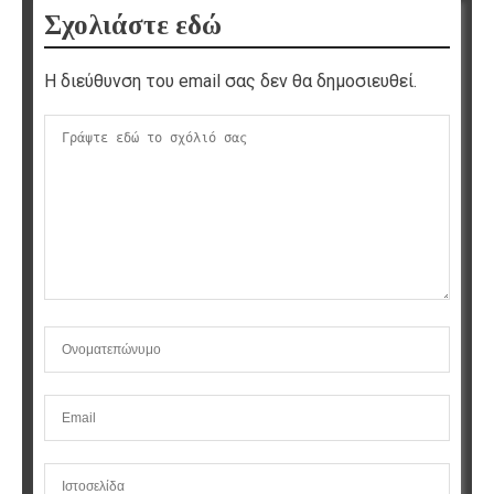
Σχολιάστε εδώ
Η διεύθυνση του email σας δεν θα δημοσιευθεί.