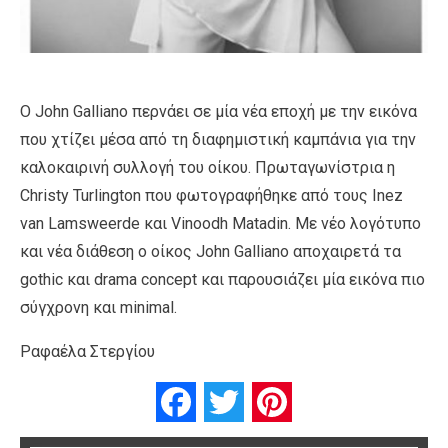
Ο John Galliano περνάει σε μία νέα εποχή με την εικόνα
που χτίζει μέσα από τη διαφημιστική καμπάνια για την
καλοκαιρινή συλλογή του οίκου. Πρωταγωνίστρια η
Christy Turlington που φωτογραφήθηκε από τους Inez
van Lamsweerde και Vinoodh Matadin. Με νέο λογότυπο
και νέα διάθεση ο οίκος John Galliano αποχαιρετά τα
gothic και drama concept και παρουσιάζει μία εικόνα πιο
σύγχρονη και minimal.
Ραφαέλα Στεργίου
Facebook
Twitter
Pinterest