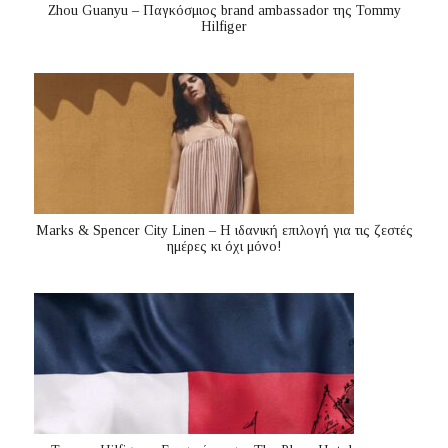
Zhou Guanyu – Παγκόσμιος brand ambassador της Tommy
Hilfiger
Marks & Spencer City Linen – Η ιδανική επιλογή για τις ζεστές
ημέρες κι όχι μόνο!