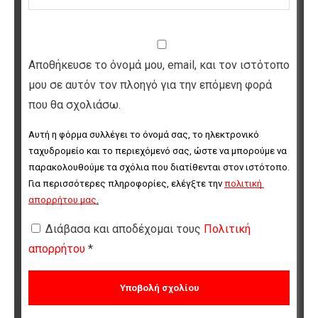
Αποθήκευσε το όνομά μου, email, και τον ιστότοπο
μου σε αυτόν τον πλοηγό για την επόμενη φορά
που θα σχολιάσω.
Αυτή η φόρμα συλλέγει το όνομά σας, το ηλεκτρονικό 
ταχυδρομείο και το περιεχόμενό σας, ώστε να μπορούμε να 
παρακολουθούμε τα σχόλια που διατίθενται στον ιστότοπο. 
Για περισσότερες πληροφορίες, ελέγξτε την 
πολιτική 
απορρήτου μας
.
Διάβασα και αποδέχομαι τους
Πολιτική
απορρήτου
*