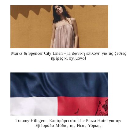
Marks & Spencer City Linen – Η ιδανική επιλογή για τις ζεστές
ημέρες κι όχι μόνο!
Tommy Hilfiger – Επιστρέφει στο The Plaza Hotel για την
Εβδομάδα Μόδας της Νέας Υόρκης