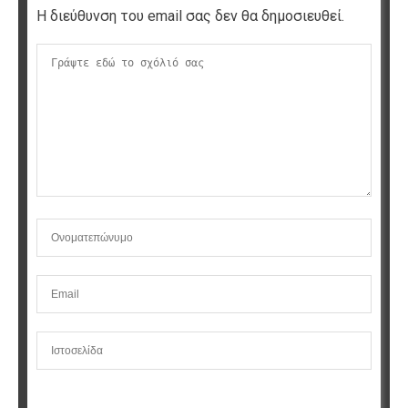
Η διεύθυνση του email σας δεν θα δημοσιευθεί.