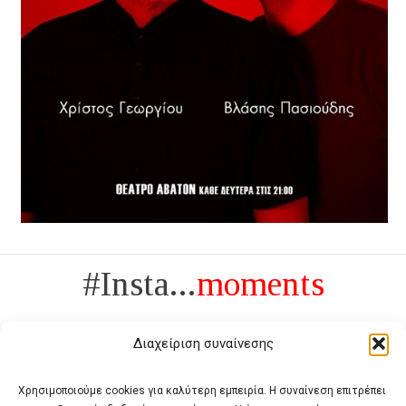
#Insta...
moments
Διαχείριση συναίνεσης
Χρησιμοποιούμε cookies για καλύτερη εμπειρία. Η συναίνεση επιτρέπει