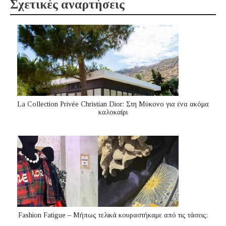
Σχετικές αναρτήσεις
La Collection Privée Christian Dior: Στη Μύκονο για ένα ακόμα
καλοκαίρι
Fashion Fatigue – Μήπως τελικά κουραστήκαμε από τις τάσεις;