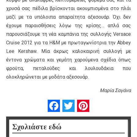
χρυσά σας πέδιλα βρίσκονται ακουμπισμένα στο πλάι
μαζί με τα υπόλοιπα απαραίτητα αξεσουάρ. Όχι δεν
έχουμε παραισθήσεις λόγω της κρίσης… απλά σας
παρουσιάζουμε τη νέα καμπάνια της συλλογής Versace
Cruise 2012 για τα H&Μ με πρωταγωνίστρια την Abbey
Lee Kershaw. Μία άκρως καλοκαιρινή συλλογή με
έντονα χρώματα και γεμάτη χαρούμενα σχέδια όπως
φρούτα, πεταλούδες και λουλουδάκια που
ολοκληρώνεται με μοδάτα αξεσουάρ.
Μαρία Σαγάνα
Facebook
Twitter
Pinterest
Σχολιάστε εδώ