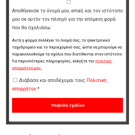
Αποθήκευσε το όνομά μου, email, και τον ιστότοπο
μου σε αυτόν τον πλοηγό για την επόμενη φορά
που θα σχολιάσω.
Αυτή η φόρμα συλλέγει το όνομά σας, το ηλεκτρονικό 
ταχυδρομείο και το περιεχόμενό σας, ώστε να μπορούμε να 
παρακολουθούμε τα σχόλια που διατίθενται στον ιστότοπο. 
Για περισσότερες πληροφορίες, ελέγξτε την 
πολιτική 
απορρήτου μας
.
Διάβασα και αποδέχομαι τους
Πολιτική
απορρήτου
*