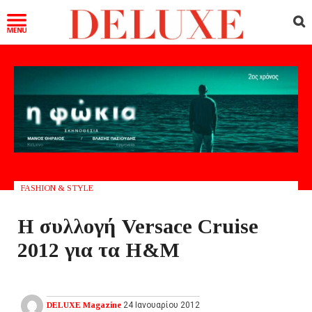
FASHION & STYLE
Η συλλογή Versace Cruise
2012 για τα H&M
DELUXE Magazine
24 Ιανουαρίου 2012