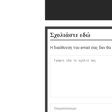
Σχολιάστε εδώ
Η διεύθυνση του email σας δεν θα 