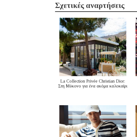
Σχετικές αναρτήσεις
La Collection Privée Christian Dior:
Στη Μύκονο για ένα ακόμα καλοκαίρι