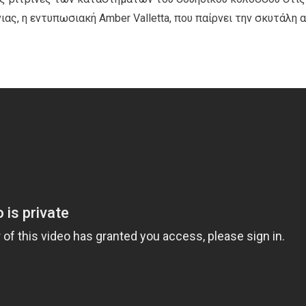
ας, η εντυπωσιακή Amber Valletta, που παίρνει την σκυτάλη 