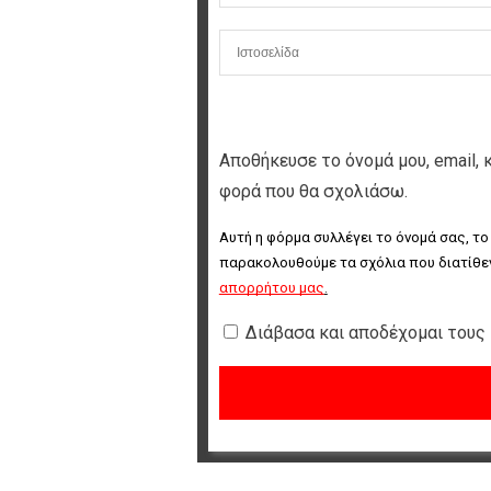
Αποθήκευσε το όνομά μου, email, 
φορά που θα σχολιάσω.
Αυτή η φόρμα συλλέγει το όνομά σας, το
παρακολουθούμε τα σχόλια που διατίθεν
απορρήτου μας
.
Διάβασα και αποδέχομαι τους