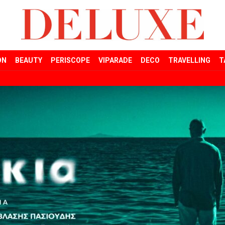
ON
BEAUTY
PERISCOPE
VIPARADE
DECO
TRAVELLING
T