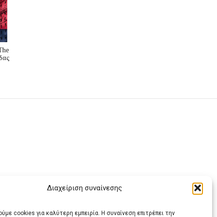
The
δας
Διαχείριση συναίνεσης
ας
ύμε cookies για καλύτερη εμπειρία. Η συναίνεση επιτρέπει την