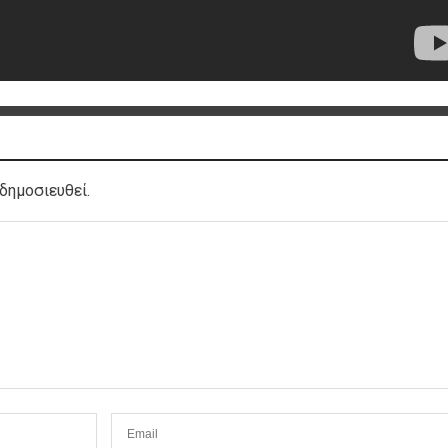
δημοσιευθεί.