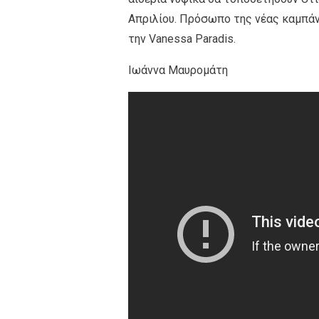
Απριλίου. Πρόσωπο της νέας καμπάνι
την Vanessa Paradis.
Ιωάννα Μαυρομάτη