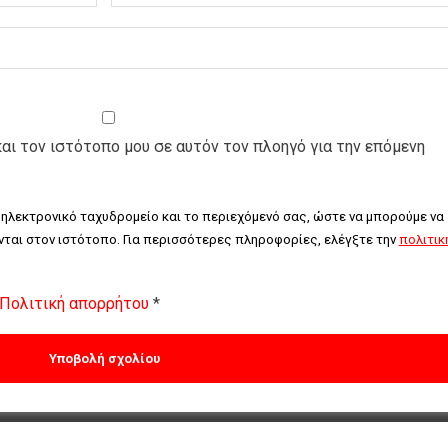
και τον ιστότοπο μου σε αυτόν τον πλοηγό για την επόμενη
 ηλεκτρονικό ταχυδρομείο και το περιεχόμενό σας, ώστε να μπορούμε να 
ται στον ιστότοπο. Για περισσότερες πληροφορίες, ελέγξτε την 
πολιτική
Πολιτική απορρήτου
*