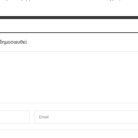
δημοσιευθεί.