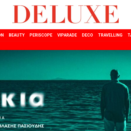
ON
BEAUTY
PERISCOPE
VIPARADE
DECO
TRAVELLING
T