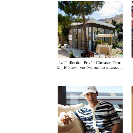
La Collection Privée Christian Dior:
Στη Μύκονο για ένα ακόμα καλοκαίρι