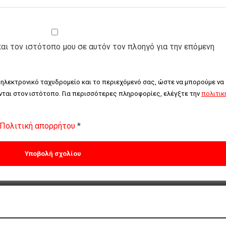
και τον ιστότοπο μου σε αυτόν τον πλοηγό για την επόμενη
 ηλεκτρονικό ταχυδρομείο και το περιεχόμενό σας, ώστε να μπορούμε να 
ται στον ιστότοπο. Για περισσότερες πληροφορίες, ελέγξτε την 
πολιτική
Πολιτική απορρήτου
*