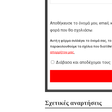
Αποθήκευσε το όνομά μου, email, 
φορά που θα σχολιάσω.
Αυτή η φόρμα συλλέγει το όνομά σας, το
παρακολουθούμε τα σχόλια που διατίθεν
απορρήτου μας
.
Διάβασα και αποδέχομαι τους
Σχετικές αναρτήσεις