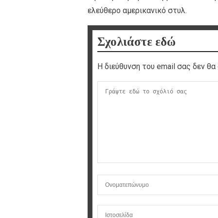
ελεύθερο αμερικανικό στυλ.
Σχολιάστε εδώ
Η διεύθυνση του email σας δεν θα 