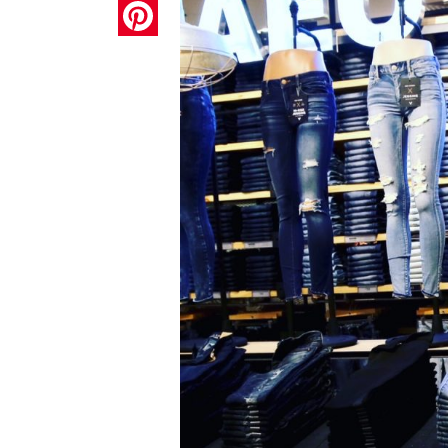
Pinterest