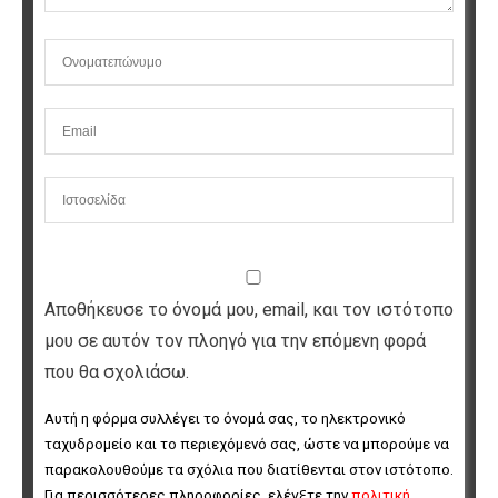
Αποθήκευσε το όνομά μου, email, και τον ιστότοπο
μου σε αυτόν τον πλοηγό για την επόμενη φορά
που θα σχολιάσω.
Αυτή η φόρμα συλλέγει το όνομά σας, το ηλεκτρονικό 
ταχυδρομείο και το περιεχόμενό σας, ώστε να μπορούμε να 
παρακολουθούμε τα σχόλια που διατίθενται στον ιστότοπο. 
Για περισσότερες πληροφορίες, ελέγξτε την 
πολιτική 