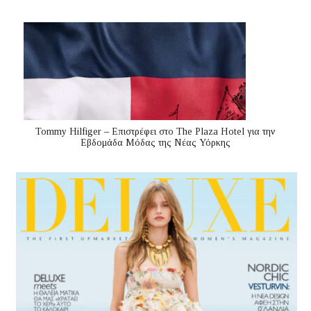
Tommy Hilfiger – Επιστρέφει στο The Plaza Hotel για την
Εβδομάδα Μόδας της Νέας Υόρκης