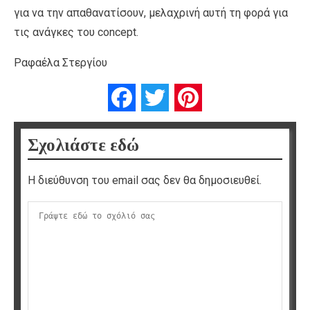
για να την απαθανατίσουν, μελαχρινή αυτή τη φορά για
τις ανάγκες του concept.
Ραφαέλα Στεργίου
Facebook
Twitter
Pinterest
Σχολιάστε εδώ
Η διεύθυνση του email σας δεν θα δημοσιευθεί.