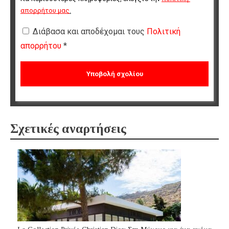
απορρήτου μας
.
Διάβασα και αποδέχομαι τους
Πολιτική
απορρήτου
*
Σχετικές αναρτήσεις