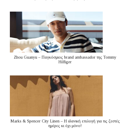
Zhou Guanyu – Παγκόσμιος brand ambassador της Tommy
Hilfiger
Marks & Spencer City Linen – Η ιδανική επιλογή για τις ζεστές
ημέρες κι όχι μόνο!