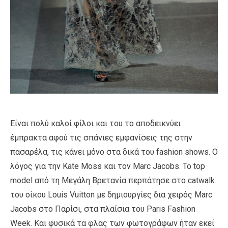
Είναι πολύ καλοί φίλοι και του το αποδεικνύει
έμπρακτα αφού τις σπάνιες εμφανίσεις της στην
πασαρέλα, τις κάνει μόνο στα δικά του fashion shows. Ο
λόγος για την Kate Moss και τον Marc Jacobs. Το top
model από τη Μεγάλη Βρετανία περπάτησε στο catwalk
του οίκου Louis Vuitton με δημιουργίες δια χειρός Marc
Jacobs στο Παρίσι, στα πλαίσια του Paris Fashion
Week. Και φυσικά τα φλας των φωτογράφων ήταν εκεί