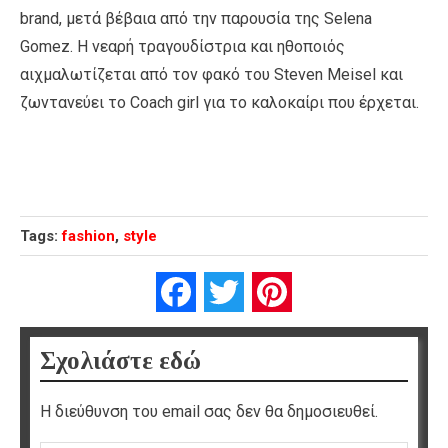
brand, μετά βέβαια από την παρουσία της Selena
Gomez. Η νεαρή τραγουδίστρια και ηθοποιός
αιχμαλωτίζεται από τον φακό του Steven Meisel και
ζωντανεύει το Coach girl για το καλοκαίρι που έρχεται.
Tags:
fashion
,
style
Facebook
Twitter
Pinterest
Σχολιάστε εδώ
Η διεύθυνση του email σας δεν θα δημοσιευθεί.