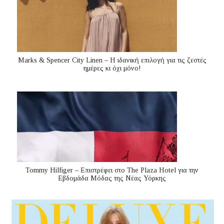
Marks & Spencer City Linen – Η ιδανική επιλογή για τις ζεστές
ημέρες κι όχι μόνο!
Tommy Hilfiger – Επιστρέφει στο The Plaza Hotel για την
Εβδομάδα Μόδας της Νέας Υόρκης