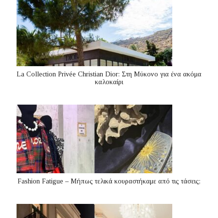
La Collection Privée Christian Dior: Στη Μύκονο για ένα ακόμα
καλοκαίρι
Fashion Fatigue – Μήπως τελικά κουραστήκαμε από τις τάσεις;