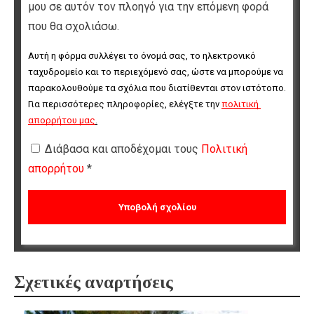
μου σε αυτόν τον πλοηγό για την επόμενη φορά
που θα σχολιάσω.
Αυτή η φόρμα συλλέγει το όνομά σας, το ηλεκτρονικό 
ταχυδρομείο και το περιεχόμενό σας, ώστε να μπορούμε να 
παρακολουθούμε τα σχόλια που διατίθενται στον ιστότοπο. 
Για περισσότερες πληροφορίες, ελέγξτε την 
πολιτική 
απορρήτου μας
.
Διάβασα και αποδέχομαι τους
Πολιτική
απορρήτου
*
Σχετικές αναρτήσεις