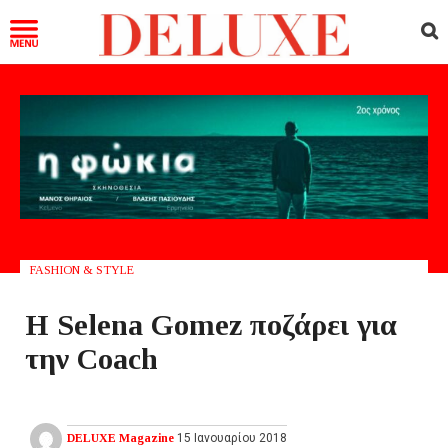
FASHION & STYLE
Η Selena Gomez ποζάρει για
την Coach
DELUXE Magazine
15 Ιανουαρίου 2018