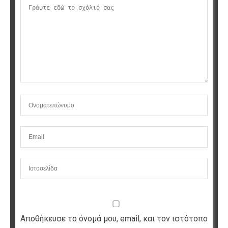
Αποθήκευσε το όνομά μου, email, και τον ιστότοπο