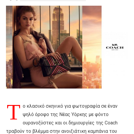
Τ
ο κλασικό σκηνικό για φωτογραφία σε έναν
ψηλό όροφο της Νέας Υόρκης με φόντο
ουρανοξύστες και οι δημιουργίες της Coach
τραβούν το βλέμμα στην ανοιξιάτικη καμπάνια του