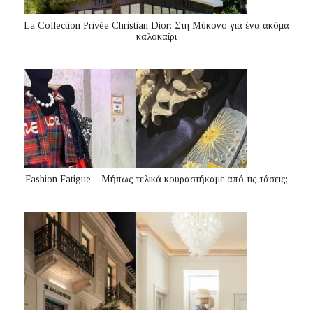
La Collection Privée Christian Dior: Στη Μύκονο για ένα ακόμα
καλοκαίρι
Fashion Fatigue – Μήπως τελικά κουραστήκαμε από τις τάσεις;