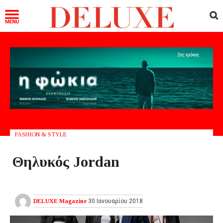
FASHION & STYLE
Θηλυκός Jordan
DELUXE Magazine
30 Ιανουαρίου 2018