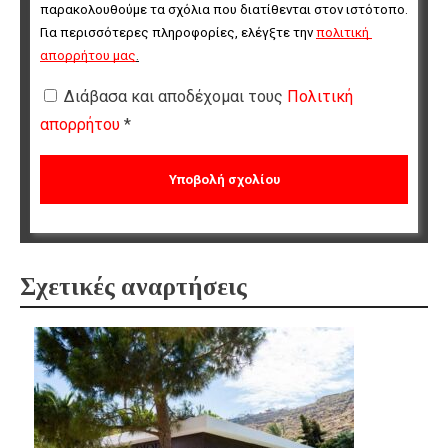
παρακολουθούμε τα σχόλια που διατίθενται στον ιστότοπο. 
Για περισσότερες πληροφορίες, ελέγξτε την 
πολιτική 
απορρήτου μας
.
Διάβασα και αποδέχομαι τους
Πολιτική
απορρήτου
*
Σχετικές αναρτήσεις