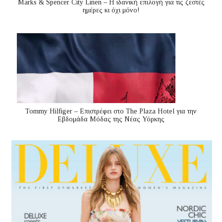
Marks & Spencer City Linen – Η ιδανική επιλογή για τις ζεστές
ημέρες κι όχι μόνο!
Tommy Hilfiger – Επιστρέφει στο The Plaza Hotel για την
Εβδομάδα Μόδας της Νέας Υόρκης