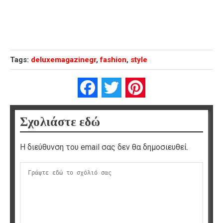
Tags:
deluxemagazinegr
,
fashion
,
style
Facebook
Twitter
Pinterest
Σχολιάστε εδώ
Η διεύθυνση του email σας δεν θα δημοσιευθεί.