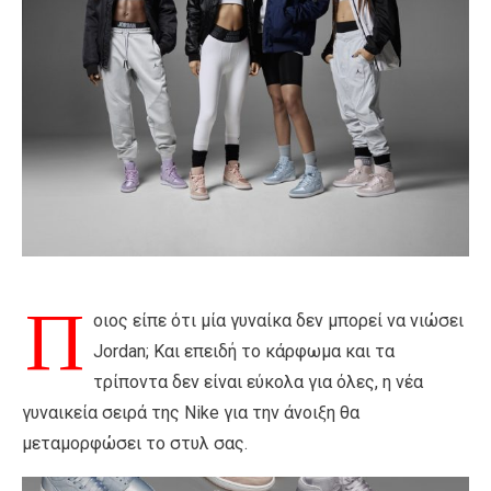
Π
οιος είπε ότι μία γυναίκα δεν μπορεί να νιώσει
Jordan; Και επειδή το κάρφωμα και τα
τρίποντα δεν είναι εύκολα για όλες, η νέα
γυναικεία σειρά της Nike για την άνοιξη θα
μεταμορφώσει το στυλ σας.