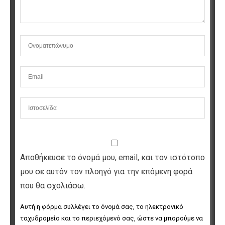
Αποθήκευσε το όνομά μου, email, και τον ιστότοπο
μου σε αυτόν τον πλοηγό για την επόμενη φορά
που θα σχολιάσω.
Αυτή η φόρμα συλλέγει το όνομά σας, το ηλεκτρονικό 
ταχυδρομείο και το περιεχόμενό σας, ώστε να μπορούμε να 