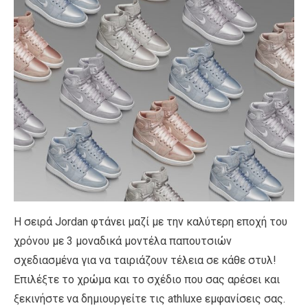
Η σειρά Jordan φτάνει μαζί με την καλύτερη εποχή του
χρόνου με 3 μοναδικά μοντέλα παπουτσιών
σχεδιασμένα για να ταιριάζουν τέλεια σε κάθε στυλ!
Επιλέξτε το χρώμα και το σχέδιο που σας αρέσει και
ξεκινήστε να δημιουργείτε τις athluxe εμφανίσεις σας.