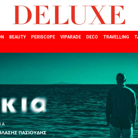
ON
BEAUTY
PERISCOPE
VIPARADE
DECO
TRAVELLING
T