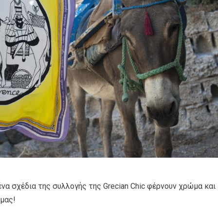
να σχέδια της συλλογής της Grecian Chic φέρνουν χρώμα και
μας!