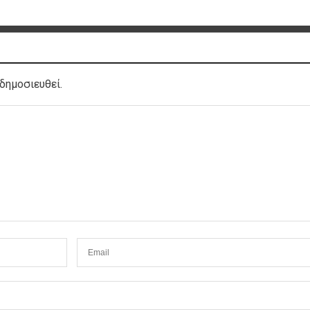
δημοσιευθεί.