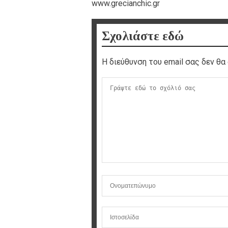
www.grecianchic.gr
Σχολιάστε εδώ
Η διεύθυνση του email σας δεν θα 