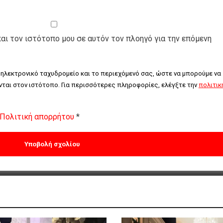
και τον ιστότοπο μου σε αυτόν τον πλοηγό για την επόμενη
 ηλεκτρονικό ταχυδρομείο και το περιεχόμενό σας, ώστε να μπορούμε να 
ται στον ιστότοπο. Για περισσότερες πληροφορίες, ελέγξτε την 
πολιτική
Πολιτική απορρήτου
*