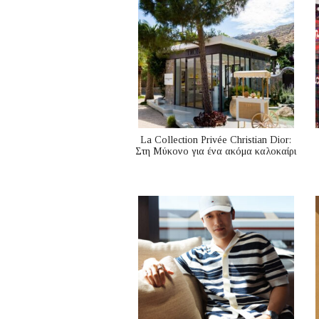
La Collection Privée Christian Dior:
Στη Μύκονο για ένα ακόμα καλοκαίρι