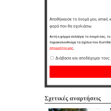
Αποθήκευσε το όνομά μου, email, 
φορά που θα σχολιάσω.
Αυτή η φόρμα συλλέγει το όνομά σας, το
παρακολουθούμε τα σχόλια που διατίθεν
απορρήτου μας
.
Διάβασα και αποδέχομαι τους
Σχετικές αναρτήσεις