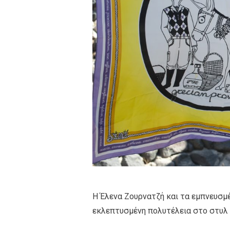
Η Έλενα Ζουρνατζή και τα εμπνευσμέ
εκλεπτυσμένη πολυτέλεια στο στυλ 