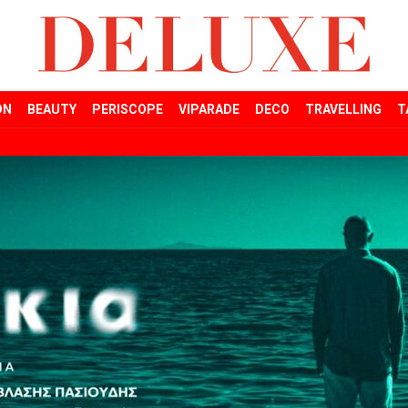
ON
BEAUTY
PERISCOPE
VIPARADE
DECO
TRAVELLING
T