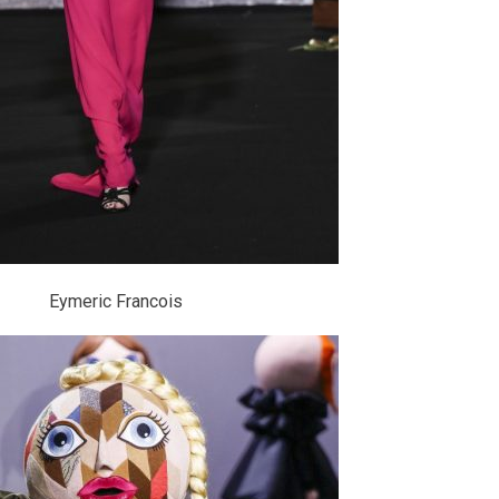
Eymeric Francois