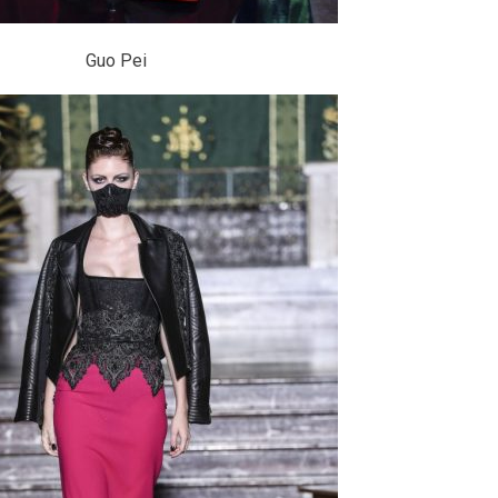
Guo Pei