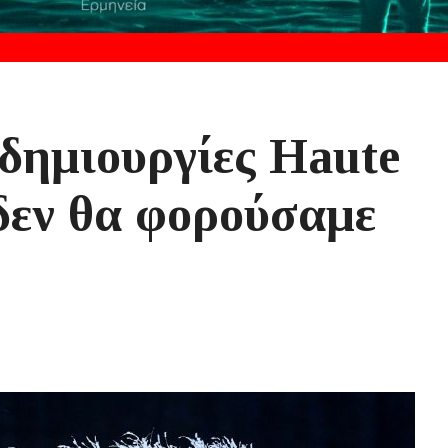
δημιουργίες Haute
δεν θα φορούσαμε