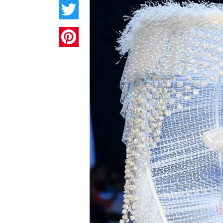
Twitter
Pinterest