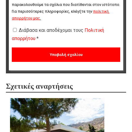
παρακολουθούμε τα σχόλια που διατίθενται στον ιστότοπο. 
Για περισσότερες πληροφορίες, ελέγξτε την 
πολιτική 
απορρήτου μας
.
Διάβασα και αποδέχομαι τους
Πολιτική
απορρήτου
*
Σχετικές αναρτήσεις