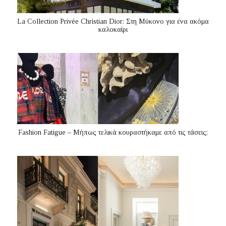
La Collection Privée Christian Dior: Στη Μύκονο για ένα ακόμα
καλοκαίρι
Fashion Fatigue – Μήπως τελικά κουραστήκαμε από τις τάσεις;