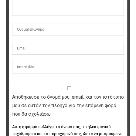
Αποθήκευσε το όνομά μου, email, και τον ιστότοπο
μου σε αυτόν τον πλοηγό για την επόμενη φορά
που θα σχολιάσω.
Αυτή η φόρμα συλλέγει το όνομά σας, το ηλεκτρονικό 
ταχυδρομείο και το περιεχόμενό σας, ώστε να μπορούμε να 