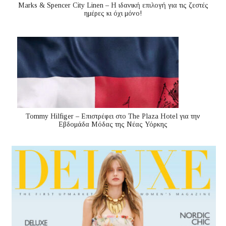
Marks & Spencer City Linen – Η ιδανική επιλογή για τις ζεστές
ημέρες κι όχι μόνο!
Tommy Hilfiger – Επιστρέφει στο The Plaza Hotel για την
Εβδομάδα Μόδας της Νέας Υόρκης