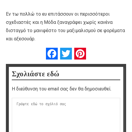
Εν τω πολλώ το ευ επιτάσσουν οι περισσότεροι
σχεδιαστές και η Μόδα ξαναγράφει χωρίς κανένα
δισταγμό το μανιφέστο του μαξιμαλισμού σε φορέματα
και αξεσουάρ.
Facebook
Twitter
Pinterest
Σχολιάστε εδώ
Η διεύθυνση του email σας δεν θα δημοσιευθεί.