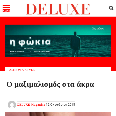
FASHION & STYLE
Ο μαξιμαλισμός στα άκρα
DELUXE Magazine
12 Οκτωβρίου 2015